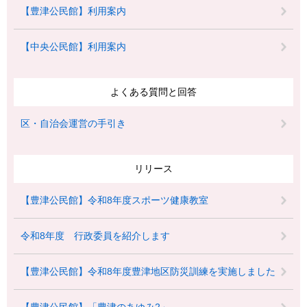
【豊津公民館】利用案内
【中央公民館】利用案内
よくある質問と回答
区・自治会運営の手引き
リリース
【豊津公民館】令和8年度スポーツ健康教室
令和8年度 行政委員を紹介します
【豊津公民館】令和8年度豊津地区防災訓練を実施しました