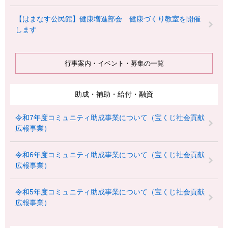
【はまなす公民館】健康増進部会 健康づくり教室を開催
します
行事案内・イベント・募集の一覧
助成・補助・給付・融資
令和7年度コミュニティ助成事業について（宝くじ社会貢献
広報事業）
令和6年度コミュニティ助成事業について（宝くじ社会貢献
広報事業）
令和5年度コミュニティ助成事業について（宝くじ社会貢献
広報事業）