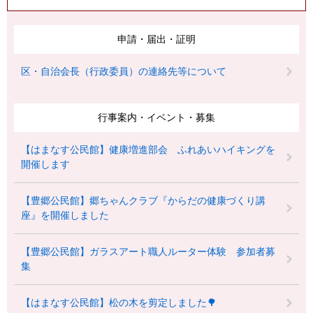
申請・届出・証明
区・自治会長（行政委員）の連絡先等について
行事案内・イベント・募集
【はまなす公民館】健康増進部会 ふれあいハイキングを
開催します
【豊郷公民館】郷ちゃんクラブ『からだの健康づくり講
座』を開催しました
【豊郷公民館】ガラスアート職人ルーター体験 参加者募
集
【はまなす公民館】松の木を剪定しました🌳