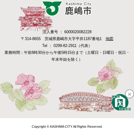
法人番号 ： 6000020082228
〒314-8655 茨城県鹿嶋市大字平井1187番地1
地図
Tel ： 0299-82-2911（代表）
業務時間：午前8時30分から午後5時15分まで（土曜日・日曜日・祝日・
年末年始を除く）
Copyright © KASHIMA CITY All Rights Reserved.