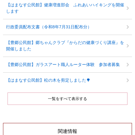
【はまなす公民館】健康増進部会 ふれあいハイキングを開催
します
行政委員配布文書（令和8年7月31日配布分）
【豊郷公民館】郷ちゃんクラブ『からだの健康づくり講座』を
開催しました
【豊郷公民館】ガラスアート職人ルーター体験 参加者募集
【はまなす公民館】松の木を剪定しました🌳
一覧をすべて表示する
関連情報