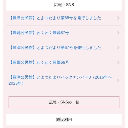
広報・SNS
【豊津公民館】とよつだより第68号を発行しました
【豊郷公民館】わくわく豊郷67号
【豊津公民館】とよつだより第67号を発行しました
【豊郷公民館】わくわく豊郷66号
【豊津公民館】とよつだよりバックナンバー3（2016年〜
2025年）
広報・SNSの一覧
施設利用