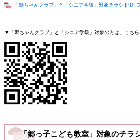
「郷ちゃんクラブ」と「シニア学級」対象チラシ [PDFファ
▼「郷ちゃんクラブ」と「シニア学級」対象の方は、こちら
「郷っ子こども教室」対象のチラ