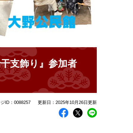
で干支飾り』参加者
ジID：0088257
更新日：2025年10月26日更新