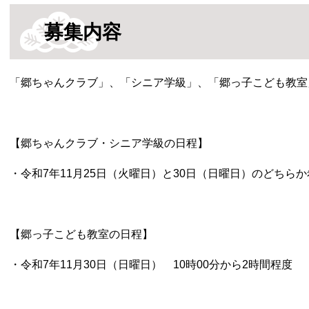
募集内容
「郷ちゃんクラブ」、「シニア学級」、「郷っ子こども教室
【郷ちゃんクラブ・シニア学級の日程】
・令和7年11月25日（火曜日）と30日（日曜日）のどちらか
【郷っ子こども教室の日程】
・令和7年11月30日（日曜日） 10時00分から2時間程度