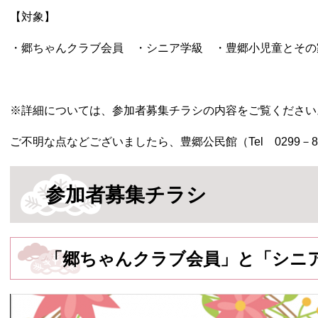
【対象】
・郷ちゃんクラブ会員 ・シニア学級 ・豊郷小児童とその
※詳細については、参加者募集チラシの内容をご覧ください
ご不明な点などございましたら、豊郷公民館（Tel 0299－
参加者募集チラシ
「郷ちゃんクラブ会員」と「シニ