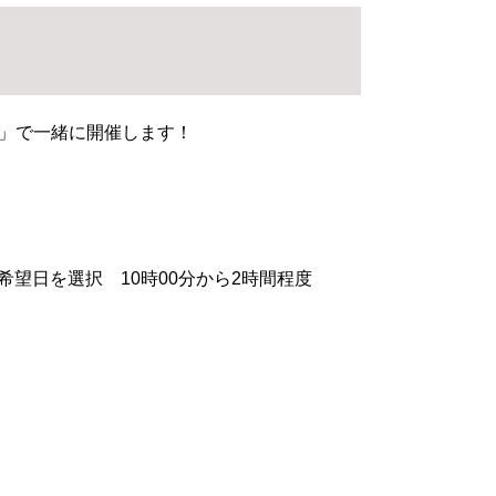
」で一緒に開催します！
希望日を選択 10時00分から2時間程度