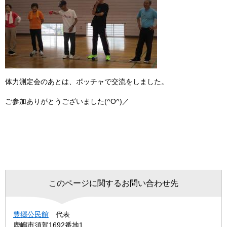
体力測定会のあとは、ボッチャで交流をしました。
ご参加ありがとうございました(^O^)／
このページに関するお問い合わせ先
豊郷公民館
代表
鹿嶋市須賀1692番地1