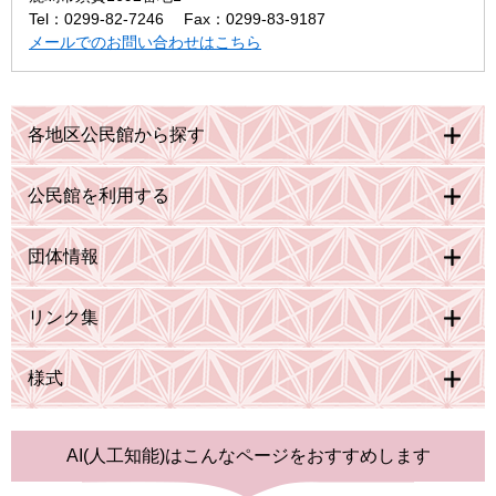
Tel：0299-82-7246
Fax：0299-83-9187
メールでのお問い合わせはこちら
各地区公民館から探す
公民館を利用する
団体情報
リンク集
様式
AI(人工知能)は
こんなページをおすすめします