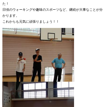
た！
日頃のウォーキングや趣味のスポーツなど、継続が大事なことが分
かります。
これからも元気に頑張りましょう！！