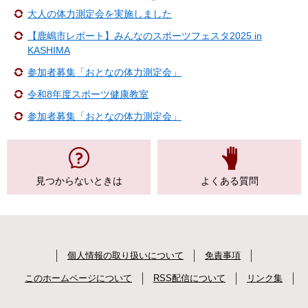
大人の体力測定会を実施しました
【鹿嶋市レポート】みんなのスポーツフェスタ2025 in
KASHIMA
参加者募集「おとなの体力測定会」
令和8年度スポーツ健康教室
参加者募集「おとなの体力測定会」
見つからない
ときは
よくある質問
個人情報の取り扱いについて
免責事項
このホームページについて
RSS配信について
リンク集