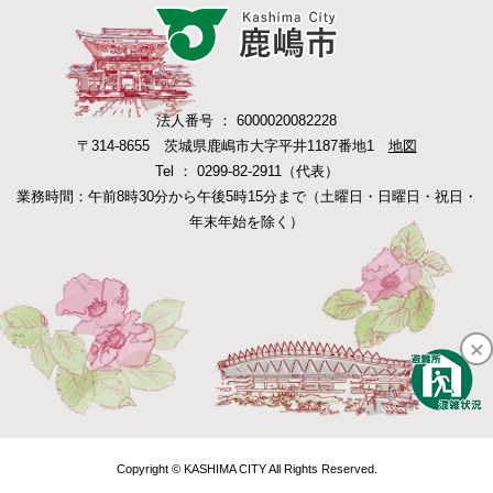
法人番号 ： 6000020082228
〒314-8655 茨城県鹿嶋市大字平井1187番地1
地図
Tel ： 0299-82-2911（代表）
業務時間：午前8時30分から午後5時15分まで（土曜日・日曜日・祝日・
年末年始を除く）
Copyright © KASHIMA CITY All Rights Reserved.