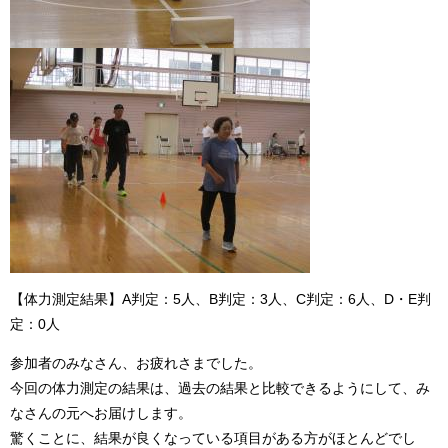
【体力測定結果】A判定：5人、B判定：3人、C判定：6人、D・E判
定：0人
参加者のみなさん、お疲れさまでした。
今回の体力測定の結果は、過去の結果と比較できるようにして、み
なさんの元へお届けします。
驚くことに、結果が良くなっている項目がある方がほとんどでし