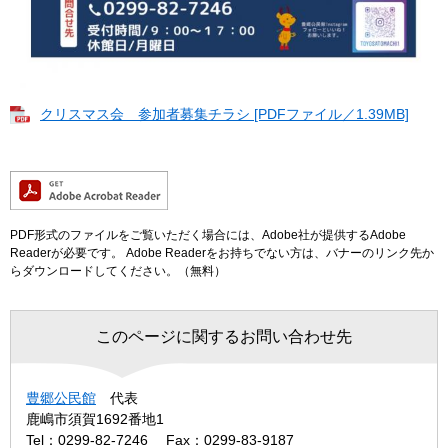
クリスマス会 参加者募集チラシ [PDFファイル／1.39MB]
PDF形式のファイルをご覧いただく場合には、Adobe社が提供するAdobe
Readerが必要です。
Adobe Readerをお持ちでない方は、バナーのリンク先か
らダウンロードしてください。（無料）
このページに関するお問い合わせ先
豊郷公民館
代表
鹿嶋市須賀1692番地1
Tel：0299-82-7246
Fax：0299-83-9187