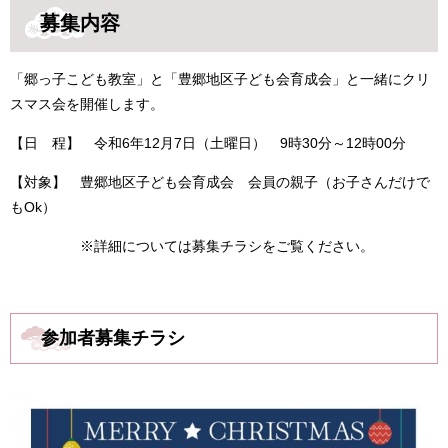
募集内容
「郷っ子こども教室」と「豊郷地区子ども会育成会」と一緒にクリ
スマス会を開催します。
【日 程】 令和6年12月7日（土曜日） 9時30分～12時00分
【対象】 豊郷地区子ども会育成会 会員の親子（お子さんだけで
もOk）
※詳細については募集チラシをご覧ください。
参加者募集チラシ