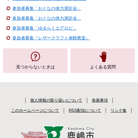
参加者募集「おとなの体力測定会」
参加者募集「おとなの体力測定会」
参加者募集「ゆるらくエアロビ」
参加者募集『レザークラフト体験教室』
見つからない
ときは
よくある質問
個人情報の取り扱いについて
免責事項
このホームページについて
RSS配信について
リンク集