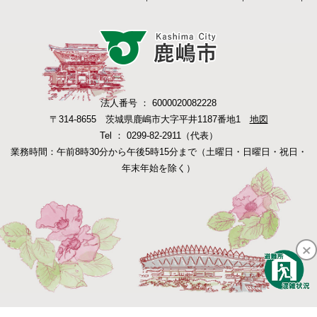
法人番号 ： 6000020082228
〒314-8655 茨城県鹿嶋市大字平井1187番地1
地図
Tel ： 0299-82-2911（代表）
業務時間：午前8時30分から午後5時15分まで（土曜日・日曜日・祝日・
年末年始を除く）