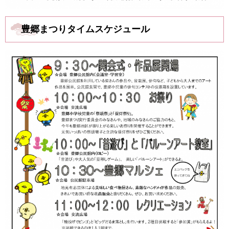
豊郷まつりタイムスケジュール