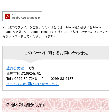
PDF形式のファイルをご覧いただく場合には、Adobe社が提供するAdobe
Readerが必要です。
Adobe Readerをお持ちでない方は、バナーのリンク先か
らダウンロードしてください。（無料）
このページに関するお問い合わせ先
豊郷公民館
代表
鹿嶋市須賀1692番地1
Tel：0299-82-7246
Fax：0299-83-9187
メールでのお問い合わせはこちら
各地区公民館から探す