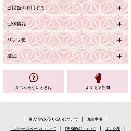
公民館を利用する
団体情報
リンク集
様式
見つからない
ときは
よくある質問
個人情報の取り扱いについて
免責事項
このホームページについて
RSS配信について
リンク集