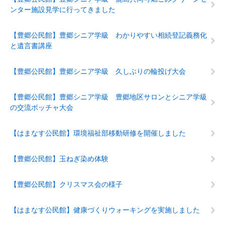
ンター施設見学に行ってきました
【豊郷公民館】豊郷シニア学級 わかりやすい相続登記義務化
と遺言書講座
【豊郷公民館】豊郷シニア学級 久しぶりの輪投げ大会
【豊郷公民館】豊郷シニア学級 豊郷地区サロンとシニア学級
の交流ボッチャ大会
【はまなす公民館】環境福祉部移動研修を開催しました
【豊郷公民館】玉ねぎ染め体験
【豊郷公民館】クリスマス会の様子
【はまなす公民館】健康づくりウォーキングを実施しました