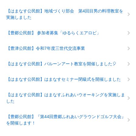
【はまなす公民館】地域づくり部会 第4回目男の料理教室を
実施しました
【豊郷公民館】 参加者募集「ゆるらくエアロビ」
【豊津公民館】令和7年度三世代交流事業
【はまなす公民館】バルーンアート教室を開催しました🎈
【はまなす公民館】はまなすセミナー閉級式を開催しました
【はまなす公民館】はまなすふれあいウオーキングを実施しま
した
【豊郷公民館】『第44回豊郷ふれあいグラウンドゴルフ大会』
を開催します！