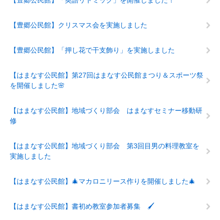
【豊郷公民館】「英語リトミック」を開催しました！
【豊郷公民館】クリスマス会を実施しました
【豊郷公民館】「押し花で干支飾り」を実施しました
【はまなす公民館】第27回はまなす公民館まつり＆スポーツ祭
を開催しました🌸
【はまなす公民館】地域づくり部会 はまなすセミナー移動研
修
【はまなす公民館】地域づくり部会 第3回目男の料理教室を
実施しました
【はまなす公民館】🎄マカロニリース作りを開催しました🎄
【はまなす公民館】書初め教室参加者募集 🖌