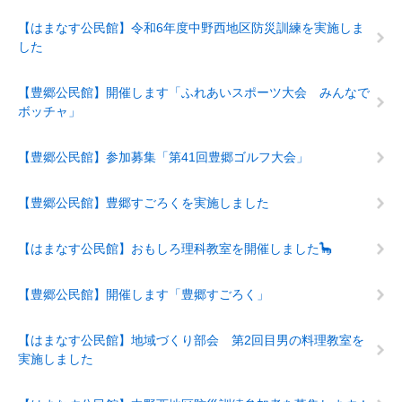
【はまなす公民館】令和6年度中野西地区防災訓練を実施しま
した
【豊郷公民館】開催します「ふれあいスポーツ大会 みんなで
ボッチャ」
【豊郷公民館】参加募集「第41回豊郷ゴルフ大会」
【豊郷公民館】豊郷すごろくを実施しました
【はまなす公民館】おもしろ理科教室を開催しました🦕
【豊郷公民館】開催します「豊郷すごろく」
【はまなす公民館】地域づくり部会 第2回目男の料理教室を
実施しました