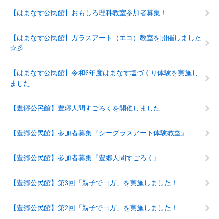
【はまなす公民館】おもしろ理科教室参加者募集！
【はまなす公民館】ガラスアート（エコ）教室を開催しました
☆彡
【はまなす公民館】令和6年度はまなす塩づくり体験を実施し
ました
【豊郷公民館】豊郷人間すごろくを開催しました
【豊郷公民館】参加者募集『シーグラスアート体験教室』
【豊郷公民館】参加者募集『豊郷人間すごろく』
【豊郷公民館】第3回「親子でヨガ」を実施しました！
【豊郷公民館】第2回「親子でヨガ」を実施しました！