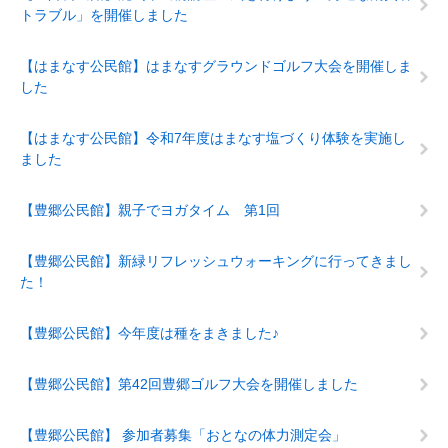
トラブル」を開催しました
【はまなす公民館】はまなすグラウンドゴルフ大会を開催しま
した
【はまなす公民館】令和7年度はまなす塩づくり体験を実施し
ました
【豊郷公民館】親子でヨガタイム 第1回
【豊郷公民館】新緑リフレッシュウォーキングに行ってきまし
た！
【豊郷公民館】今年度は種をまきました♪
【豊郷公民館】第42回豊郷ゴルフ大会を開催しました
【豊郷公民館】 参加者募集「おとなの体力測定会」