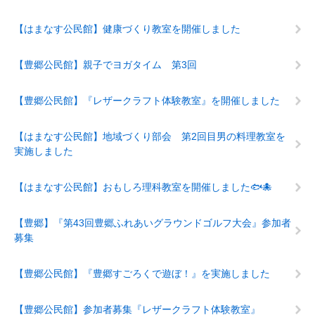
【はまなす公民館】健康づくり教室を開催しました
【豊郷公民館】親子でヨガタイム 第3回
【豊郷公民館】『レザークラフト体験教室』を開催しました
【はまなす公民館】地域づくり部会 第2回目男の料理教室を
実施しました
【はまなす公民館】おもしろ理科教室を開催しました🐟🐙
【豊郷】『第43回豊郷ふれあいグラウンドゴルフ大会』参加者
募集
【豊郷公民館】『豊郷すごろくで遊ぼ！』を実施しました
【豊郷公民館】参加者募集『レザークラフト体験教室』