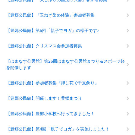
【豊郷公民館】『玉ねぎ染め体験』参加者募集
【豊郷公民館】第5回「親子でヨガ」の様子です♪
【豊郷公民館】クリスマス会参加者募集
【はまなす公民館】第26回はまなす公民館まつり＆スポーツ祭
を開催します
【豊郷公民館】参加者募集『押し花で干支飾り』
【豊郷公民館】開催します！豊郷まつり
【豊郷公民館】豊郷小学校へ行ってきました！
【豊郷公民館】第4回「親子でヨガ」を実施しました！