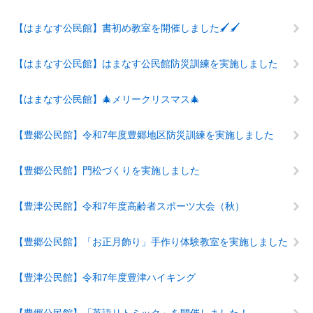
【はまなす公民館】書初め教室を開催しました🖌🖌
【はまなす公民館】はまなす公民館防災訓練を実施しました
【はまなす公民館】🎄メリークリスマス🎄
【豊郷公民館】令和7年度豊郷地区防災訓練を実施しました
【豊郷公民館】門松づくりを実施しました
【豊津公民館】令和7年度高齢者スポーツ大会（秋）
【豊郷公民館】「お正月飾り」手作り体験教室を実施しました
【豊津公民館】令和7年度豊津ハイキング