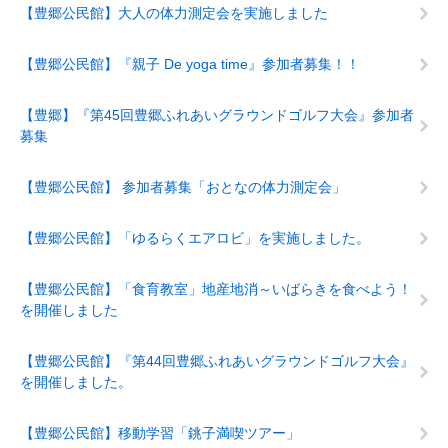
【豊郷公民館】大人の体力測定会を実施しました
【豊郷公民館】『親子 De yoga time』参加者募集！！
【豊郷】『第45回豊郷ふれあいグラウンドゴルフ大会』参加者
募集
【豊郷公民館】 参加者募集「おとなの体力測定会」
【豊郷公民館】「ゆるらくエアロビ」を実施しました。
【豊郷公民館】「食育教室」地産地消～いばらきを食べよう！
を開催しました
【豊郷公民館】『第44回豊郷ふれあいグラウンドゴルフ大会』
を開催しました。
【豊郷公民館】移動学習「銚子満喫ツアー」