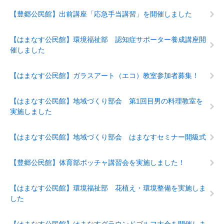
【豊郷公民館】出前講座「応急手当講習」を開催しました
【はまなす公民館】環境福祉部 認知症サポーター養成講座開
催しました
【はまなす公民館】ガラスアート（エコ）教室参加者募集！
【はまなす公民館】地域づくり部会 第1回目男の料理教室を
実施しました
【はまなす公民館】地域づくり部会 はまなすセミナー開級式
【豊郷公民館】体育部ボッチャ講習会を実施しました！
【はまなす公民館】環境福祉部 花植え・環境整備を実施しま
した