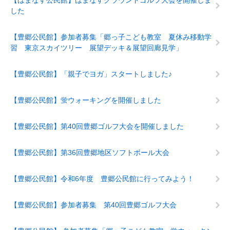
【はまなす公民館】はまなすグラウンドゴルフ大会を開催しま
した
【豊郷公民館】参加者募集「郷っ子こども教室 夏休み移動学
習 東京スカイツリー 展望デッキ＆展望回廊見学」
【豊郷公民館】「親子でヨガ」スタートしました♪
【豊郷公民館】蛍ウォーキングを開催しました
【豊郷公民館】第40回豊郷ゴルフ大会を開催しました
【豊郷公民館】第36回豊郷地区ソフトボール大会
【豊郷公民館】令和6年度 豊郷公民館に行ってみよう！
【豊郷公民館】参加者募集 第40回豊郷ゴルフ大会