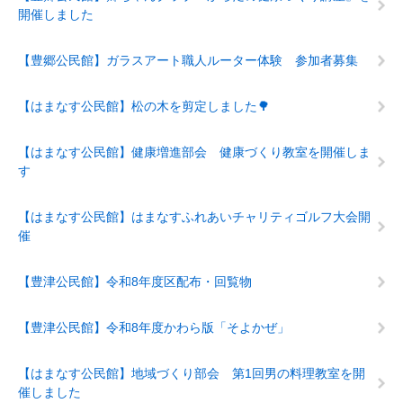
開催しました
【豊郷公民館】ガラスアート職人ルーター体験 参加者募集
【はまなす公民館】松の木を剪定しました🌳
【はまなす公民館】健康増進部会 健康づくり教室を開催しま
す
【はまなす公民館】はまなすふれあいチャリティゴルフ大会開
催
【豊津公民館】令和8年度区配布・回覧物
【豊津公民館】令和8年度かわら版「そよかぜ」
【はまなす公民館】地域づくり部会 第1回男の料理教室を開
催しました