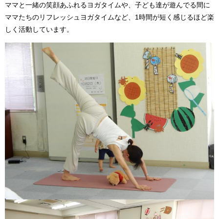
ママと一緒の笑顔あふれるヨガタイムや、子ども達が遊んでる間に
ママたちのリフレッシュヨガタイムなど、1時間が短く感じるほど楽
しく活動しています。