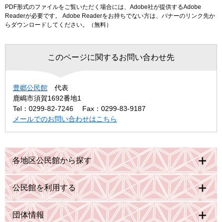
PDF形式のファイルをご覧いただく場合には、Adobe社が提供するAdobe
Readerが必要です。
Adobe Readerをお持ちでない方は、バナーのリンク先か
らダウンロードしてください。（無料）
このページに関するお問い合わせ先
豊郷公民館
代表
鹿嶋市須賀1692番地1
Tel：0299-82-7246
Fax：0299-83-9187
メールでのお問い合わせはこちら
各地区公民館から探す
公民館を利用する
団体情報