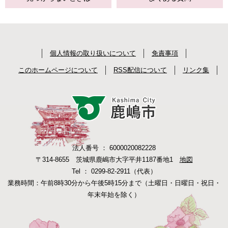
個人情報の取り扱いについて
免責事項
このホームページについて
RSS配信について
リンク集
法人番号 ： 6000020082228
〒314-8655 茨城県鹿嶋市大字平井1187番地1
地図
Tel ： 0299-82-2911（代表）
業務時間：午前8時30分から午後5時15分まで（土曜日・日曜日・祝日・
年末年始を除く）