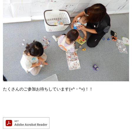
たくさんのご参加お待ちしています(=^・^=)！！