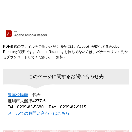
PDF形式のファイルをご覧いただく場合には、Adobe社が提供するAdobe
Readerが必要です。
Adobe Readerをお持ちでない方は、バナーのリンク先か
らダウンロードしてください。（無料）
このページに関するお問い合わせ先
豊津公民館
代表
鹿嶋市大船津4277-6
Tel：0299-83-5680
Fax：0299-82-9115
メールでのお問い合わせはこちら