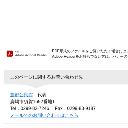
PDF形式のファイルをご覧いただく場合には、Ad
Adobe Readerをお持ちでない方は、バ
このページに関するお問い合わせ先
豊郷公民館
代表
鹿嶋市須賀1692番地1
Tel：0299-82-7246
Fax：0299-83-9187
メールでのお問い合わせはこちら