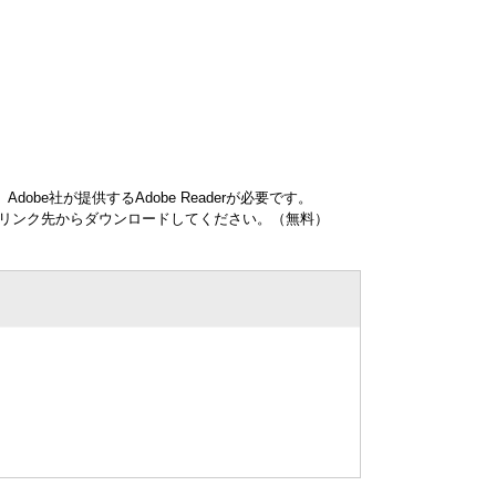
obe社が提供するAdobe Readerが必要です。
ナーのリンク先からダウンロードしてください。（無料）