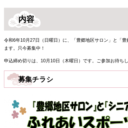
内容
令和6年10月27日（日曜日）に、「豊郷地区サロン」と「
ます。只今募集中！
申込締め切りは、10月10日（木曜日）です。ご参加お待ち
募集チラシ