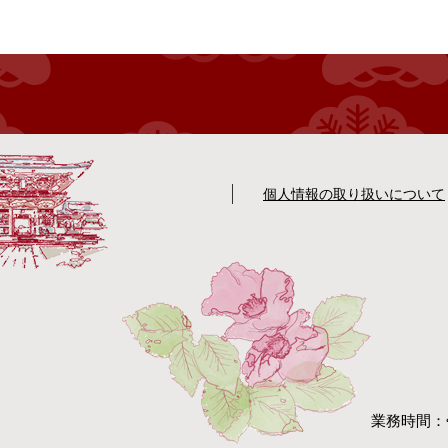
個人情報の取り扱いについて
業務時間：