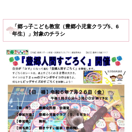
「郷っ子こども教室（豊郷小児童クラブ5、6
年生）」対象のチラシ