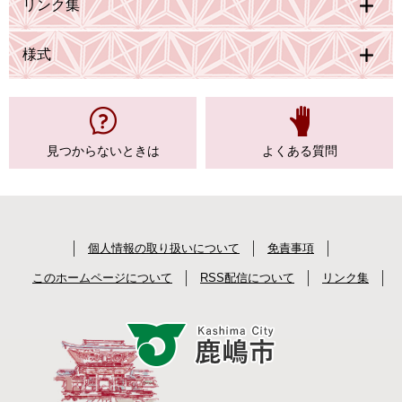
リンク集
様式
見つからない
ときは
よくある質問
個人情報の取り扱いについて
免責事項
このホームページについて
RSS配信について
リンク集