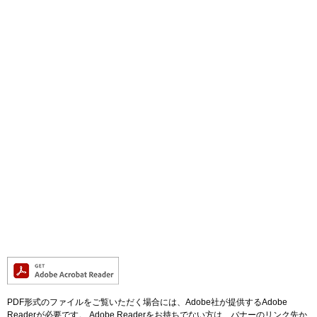
PDF形式のファイルをご覧いただく場合には、Adobe社が提供するAdobe
Readerが必要です。
Adobe Readerをお持ちでない方は、バナーのリンク先か