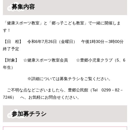
募集内容
「健康スポーツ教室」と「郷っ子こども教室」で一緒に開催しま
す！
【日 程】 令和6年7月26日（金曜日） 午後1時30分～3時00分
終了予定
【対象】 ☆健康スポーツ教室会員 ☆豊郷小児童クラブ（5、6
年生）
※詳細については募集チラシをご覧ください。
ご不明な点などございましたら、豊郷公民館（Tel 0299－82－
7246） へ、お気軽にお問合せください。
参加募チラシ