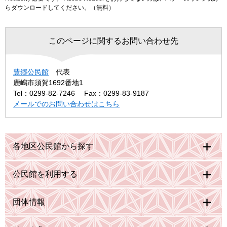
らダウンロードしてください。（無料）
このページに関するお問い合わせ先
豊郷公民館
代表
鹿嶋市須賀1692番地1
Tel：0299-82-7246
Fax：0299-83-9187
メールでのお問い合わせはこちら
各地区公民館から探す
公民館を利用する
団体情報