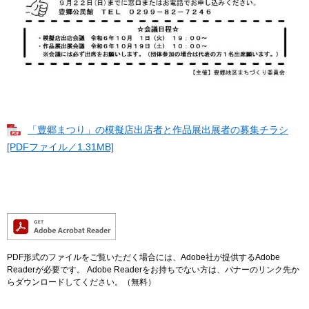
「豊郷まつり」の模擬店出店者と作品展出展者の募集チラシ
[PDFファイル／1.31MB]
PDF形式のファイルをご覧いただく場合には、Adobe社が提供するAdobe
Readerが必要です。
Adobe Readerをお持ちでない方は、バナーのリンク先か
らダウンロードしてください。（無料）