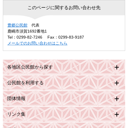
このページに関するお問い合わせ先
豊郷公民館
代表
鹿嶋市須賀1692番地1
Tel：0299-82-7246
Fax：0299-83-9187
メールでのお問い合わせはこちら
各地区公民館から探す
公民館を利用する
団体情報
リンク集