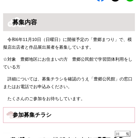
募集内容
令和6年11月10日（日曜日）に開催予定の「豊郷まつり」で、模
擬店出店者と作品展出展者を募集しています。
☆対象 豊郷地区にお住まいの方 豊郷公民館で学習団体利用をし
ている方
詳細については、募集チラシを確認のうえ「豊郷公民館」の窓口
またはお電話でお申込みください。
たくさんのご参加をお待ちしています。
参加募集チラシ