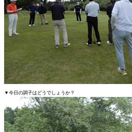
▼今日の調子はどうでしょうか？