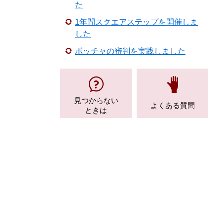
た
1年間スクエアステップを開催しま
した
ボッチャの審判を実践しました
見つからない
よくある質問
ときは