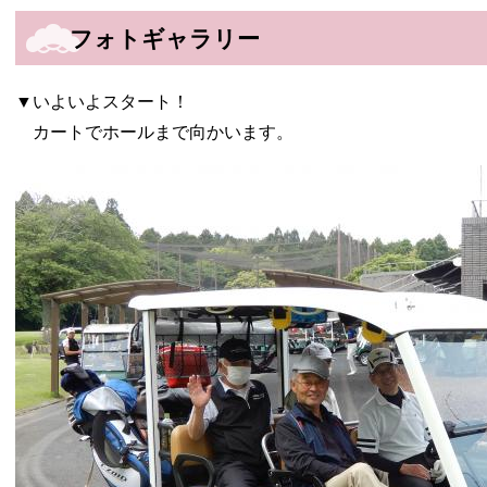
フォトギャラリー
▼いよいよスタート！
カートでホールまで向かいます。