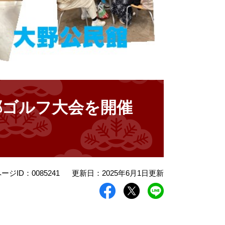
郷ゴルフ大会を開催
ージID：0085241
更新日：2025年6月1日更新