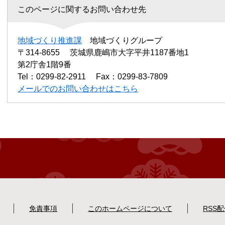
このページに関するお問い合わせ先
地域づくり推進課
地域づくりグループ
〒314-8655
茨城県鹿嶋市大字平井1187番地1
第2庁舎1階9番
Tel：0299-82-2911
Fax：0299-83-7809
メールでのお問い合わせはこちら
免責事項
このホームページについて
RSS