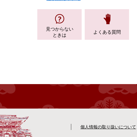
見つからない
よくある質問
ときは
個人情報の取り扱いについて