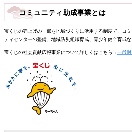
コミュニティ助成事業とは
宝くじの売上げの一部を地域づくりに活用する制度で、コミ
ティセンターの整備、地域防災組織育成、青少年健全育成な
宝くじの社会貢献広報事業について詳しくはこちら→
一般財