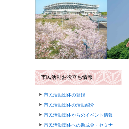
市民活動お役立ち情報
市民活動団体の登録
市民活動団体の活動紹介
市民活動団体からのイベント情報
市民活動団体への助成金・セミナー