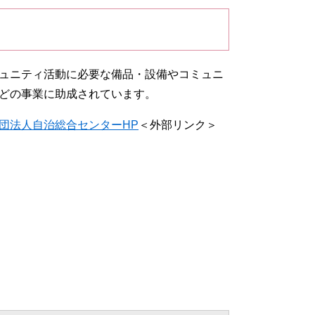
ュニティ活動に必要な備品・設備やコミュニ
どの事業に助成されています。
団法人自治総合センターHP
＜外部リンク＞