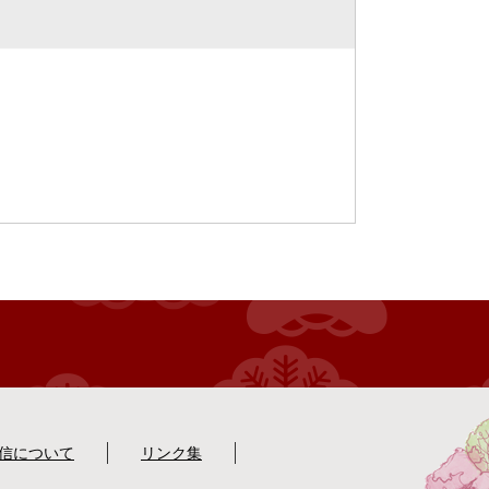
配信について
リンク集