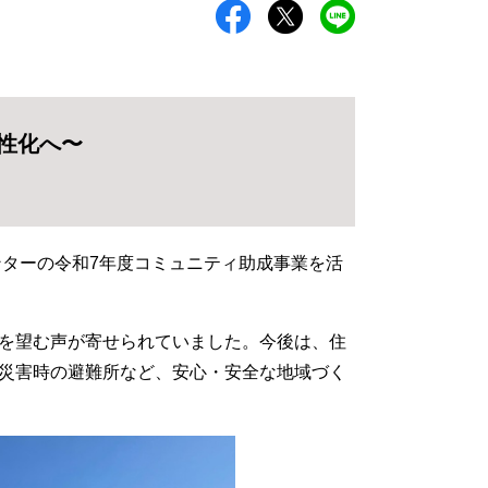
性化へ〜
ンターの令和7年度コミュニティ助成事業を活
を望む声が寄せられていました。今後は、住
災害時の避難所など、安心・安全な地域づく