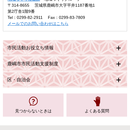
〒314-8655
茨城県鹿嶋市大字平井1187番地1
第2庁舎1階9番
Tel：0299-82-2911
Fax：0299-83-7809
メールでのお問い合わせはこちら
市民活動お役立ち情報
鹿嶋市市民活動支援制度
区・自治会
見つからない
ときは
よくある質問