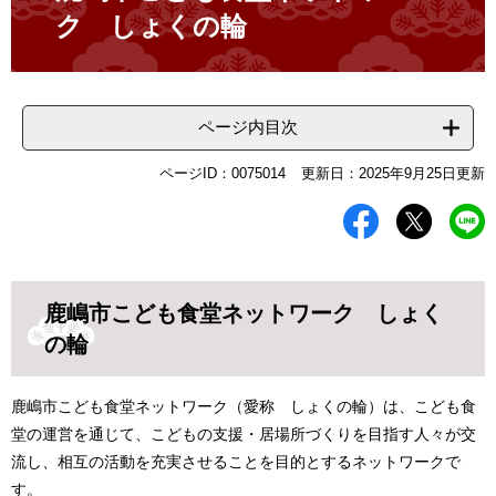
ク しょくの輪
ページ内目次
ページID：0075014
更新日：2025年9月25日更新
鹿嶋市こども食堂ネットワーク しょく
の輪
鹿嶋市こども食堂ネットワーク（愛称 しょくの輪）は、こども食
堂の運営を通じて、こどもの支援・居場所づくりを目指す人々が交
流し、相互の活動を充実させることを目的とするネットワークで
す。