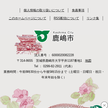
個人情報の取り扱いについて
免責事項
このホームページについて
RSS配信について
リンク集
法人番号 ： 6000020082228
〒314-8655 茨城県鹿嶋市大字平井1187番地1
地図
Tel ： 0299-82-2911（代表）
業務時間：午前8時30分から午後5時15分まで（土曜日・日曜日・祝日・
年末年始を除く）