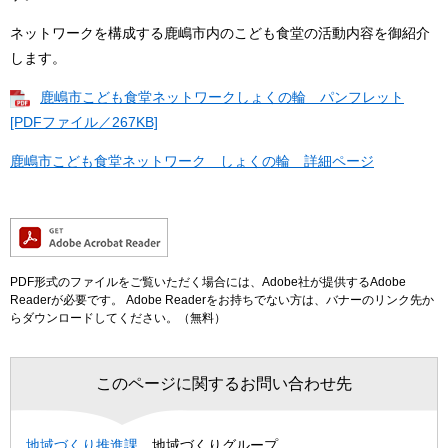
ネットワークを構成する鹿嶋市内のこども食堂の活動内容を御紹介
します。
鹿嶋市こども食堂ネットワークしょくの輪 パンフレット
[PDFファイル／267KB]
鹿嶋市こども食堂ネットワーク しょくの輪 詳細ページ
PDF形式のファイルをご覧いただく場合には、Adobe社が提供するAdobe
Readerが必要です。
Adobe Readerをお持ちでない方は、バナーのリンク先か
らダウンロードしてください。（無料）
このページに関するお問い合わせ先
地域づくり推進課
地域づくりグループ