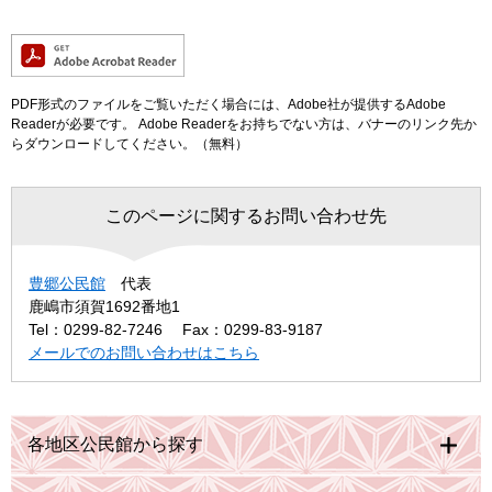
PDF形式のファイルをご覧いただく場合には、Adobe社が提供するAdobe
Readerが必要です。
Adobe Readerをお持ちでない方は、バナーのリンク先か
らダウンロードしてください。（無料）
このページに関するお問い合わせ先
豊郷公民館
代表
鹿嶋市須賀1692番地1
Tel：0299-82-7246
Fax：0299-83-9187
メールでのお問い合わせはこちら
各地区公民館から探す