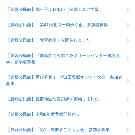
【豊郷公民館】郷っ子ふれあい（豊郷シニア学級）
【豊郷公民館】「第41回北浦一周歩く会」参加者募集
【豊郷公民館】「食育教室」を開催しました
【豊郷公民館】『鹿島共同可燃ごみクリーンセンター施設見
学』参加者募集
【豊郷公民館】再び募集！「第1回豊郷すごろく大会」参加者
募集
【豊郷公民館】豊郷地区防災訓練を実施しました。
【豊郷公民館】令和6年度豊郷門松作り
【豊郷公民館】「第1回豊郷すごろく大会」参加者募集