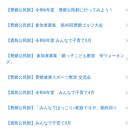
【豊郷公民館】令和6年度 豊郷公民館に行ってみよう！
【豊郷公民館】参加者募集 第40回豊郷ゴルフ大会
【鹿島公民館】令和6年度 みんなで子育て5月
【豊郷公民館】 参加者募集「郷っ子こども教室 蛍ウォーキン
グ」
【豊郷公民館】豊郷健康スポーツ教室 交流会
【鹿島公民館】令和6年度 みんなで子育て4月
【豊郷公民館】「みんなでほっこり♪家族でヨガ」最終回☆
【鹿島公民館】みんなで子育て3月