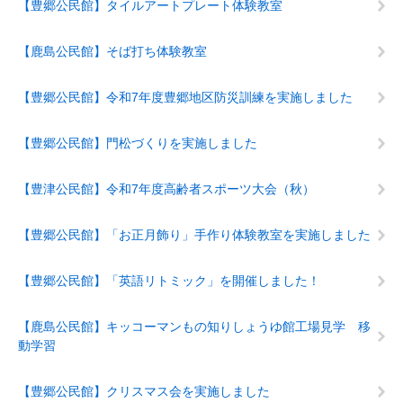
【豊郷公民館】タイルアートプレート体験教室
【鹿島公民館】そば打ち体験教室
【豊郷公民館】令和7年度豊郷地区防災訓練を実施しました
【豊郷公民館】門松づくりを実施しました
【豊津公民館】令和7年度高齢者スポーツ大会（秋）
【豊郷公民館】「お正月飾り」手作り体験教室を実施しました
【豊郷公民館】「英語リトミック」を開催しました！
【鹿島公民館】キッコーマンもの知りしょうゆ館工場見学 移
動学習
【豊郷公民館】クリスマス会を実施しました