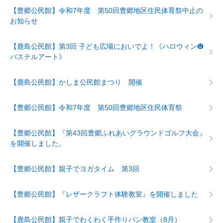
【豊郷公民館】令和7年度 第50回豊郷地区住民体育祭中止の
お知らせ
【鹿島公民館】第3回 子ども広場においでよ！《ハロウィン🎃
パステルアート》
【鹿島公民館】かしま公民館まつり 開催
【豊郷公民館】令和7年度 第50回豊郷地区住民体育祭
【豊郷公民館】『第43回豊郷ふれあいグラウンドゴルフ大会』
を開催しました。
【豊郷公民館】親子でヨガタイム 第3回
【豊郷公民館】『レザークラフト体験教室』を開催しました
【鹿島公民館】親子でわくわく手作りパン教室（8月）