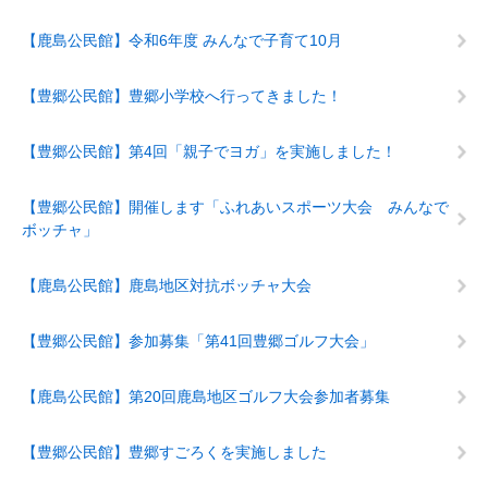
【鹿島公民館】令和6年度 みんなで子育て10月
【豊郷公民館】豊郷小学校へ行ってきました！
【豊郷公民館】第4回「親子でヨガ」を実施しました！
【豊郷公民館】開催します「ふれあいスポーツ大会 みんなで
ボッチャ」
【鹿島公民館】鹿島地区対抗ボッチャ大会
【豊郷公民館】参加募集「第41回豊郷ゴルフ大会」
【鹿島公民館】第20回鹿島地区ゴルフ大会参加者募集
【豊郷公民館】豊郷すごろくを実施しました