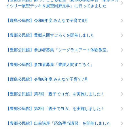
イツリー展望デッキ＆展望回廊見学』に行ってきました
【鹿島公民館】令和6年度 みんなで子育て8月
【豊郷公民館】豊郷人間すごろくを開催しました
【豊郷公民館】参加者募集『シーグラスアート体験教室』
【豊郷公民館】参加者募集『豊郷人間すごろく』
【鹿島公民館】令和6年度 みんなで子育て7月
【豊郷公民館】第3回「親子でヨガ」を実施しました！
【豊郷公民館】第2回「親子でヨガ」を実施しました！
【豊郷公民館】出前講座「応急手当講習」を開催しました