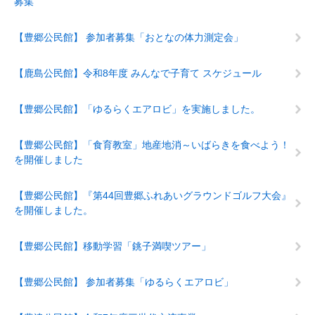
募集
【豊郷公民館】 参加者募集「おとなの体力測定会」
【鹿島公民館】令和8年度 みんなで子育て スケジュール
【豊郷公民館】「ゆるらくエアロビ」を実施しました。
【豊郷公民館】「食育教室」地産地消～いばらきを食べよう！
を開催しました
【豊郷公民館】『第44回豊郷ふれあいグラウンドゴルフ大会』
を開催しました。
【豊郷公民館】移動学習「銚子満喫ツアー」
【豊郷公民館】 参加者募集「ゆるらくエアロビ」