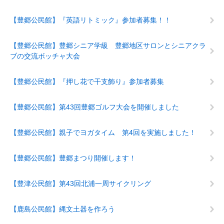
【豊郷公民館】『英語リトミック』参加者募集！！
【豊郷公民館】豊郷シニア学級 豊郷地区サロンとシニアクラ
ブの交流ボッチャ大会
【豊郷公民館】『押し花で干支飾り』参加者募集
【豊郷公民館】第43回豊郷ゴルフ大会を開催しました
【豊郷公民館】親子でヨガタイム 第4回を実施しました！
【豊郷公民館】豊郷まつり開催します！
【豊津公民館】第43回北浦一周サイクリング
【鹿島公民館】縄文土器を作ろう