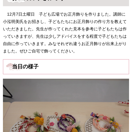
12月7日土曜日 子ども広場でお正月飾りを作りました。講師に
小泓明美氏をお招きし、子どもたちにお正月飾りの作り方を教えて
いただきました。先生が作ってくれた見本を参考に子どもたちは作
っていきますが、先生は少しアドバイスをする程度で子どもたちは
自由に作っていきます。みなそれぞれ違うお正月飾りが出来上がり
ました。ぜひご自宅で飾ってください。
当日の様子