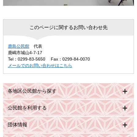
このページに関するお問い合わせ先
鹿島公民館
代表
鹿嶋市城山4-7-17
Tel：0299-83-5650
Fax：0299-84-0070
メールでのお問い合わせはこちら
各地区公民館から探す
公民館を利用する
団体情報