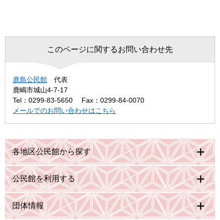
このページに関するお問い合わせ先
鹿島公民館
代表
鹿嶋市城山4-7-17
Tel：0299-83-5650
Fax：0299-84-0070
メールでのお問い合わせはこちら
各地区公民館から探す
公民館を利用する
団体情報