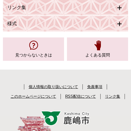
リンク集
様式
見つからない
ときは
よくある質問
個人情報の取り扱いについて
免責事項
このホームページについて
RSS配信について
リンク集