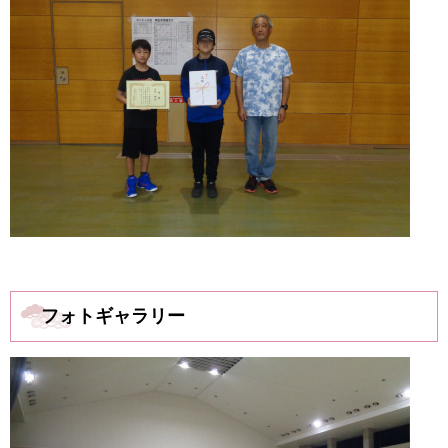
フォトギャラリー