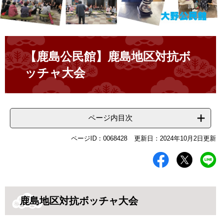
本
文
【鹿島公民館】鹿島地区対抗ボ
ッチャ大会
ページ内目次
ページID：0068428
更新日：2024年10月2日更新
鹿島地区対抗ボッチャ大会