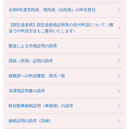
令和8年度市民税・県民税（住民税）の申告受付
【固定資産税】固定資産税証明等の交付申請について（郵
送での申請方法もご案内いたします）
郵送による市税証明の請求
課税（所得）証明の請求
税務課への申請書類 様式一覧
非課税証明書の請求
軽自動車納税証明（車検用）の請求
納税証明の請求（詳細）