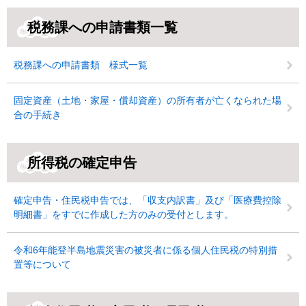
税務課への申請書類一覧
税務課への申請書類 様式一覧
固定資産（土地・家屋・償却資産）の所有者が亡くなられた場
合の手続き
所得税の確定申告
確定申告・住民税申告では、「収支内訳書」及び「医療費控除
明細書」をすでに作成した方のみの受付とします。
令和6年能登半島地震災害の被災者に係る個人住民税の特別措
置等について