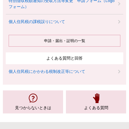
特別徴収税額通知の受取方法等変更 申請フォーム（Logo
フォーム）
個人住民税の課税誤りについて
申請・届出・証明の一覧
よくある質問と回答
個人住民税にかかわる税制改正等について
見つからない
ときは
よくある質問