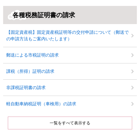
各種税務証明書の請求
【固定資産税】固定資産税証明等の交付申請について（郵送で
の申請方法もご案内いたします）
郵送による市税証明の請求
課税（所得）証明の請求
非課税証明書の請求
軽自動車納税証明（車検用）の請求
一覧をすべて表示する