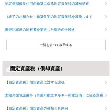
認定長期優良住宅の新築に係る固定資産税の減額措置
（終了のお知らせ）新築住宅の固定資産税を減免します
未登記家屋の所有者を変更した場合の手続き
一覧をすべて表示する
固定資産税（償却資産）
【固定資産税】償却資産に対する課税
太陽光発電設備等（再生可能エネルギー発電設備）に係る課税
【固定資産税】償却資産の種類と具体例