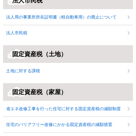
法人市民税
法人用の事業所所在証明書（軽自動車用）の廃止について
法人市民税
固定資産税（土地）
土地に対する課税
固定資産税（家屋）
省エネ改修工事を行った住宅に対する固定資産税の減額制度
住宅のバリアフリー改修にかかる固定資産税の減額措置