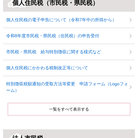
個人住民税（市民税・県民税）
個人住民税の電子申告について（令和7年中の所得から）
令和8年度市民税・県民税（住民税）の申告受付
市民税・県民税 給与特別徴収に関する様式など
個人住民税にかかわる税制改正等について
特別徴収税額通知の受取方法等変更 申請フォーム（Logoフォ
ーム）
一覧をすべて表示する