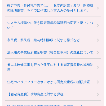
確定申告・住民税申告では、「収支内訳書」及び「医療費
控除明細書」をすでに作成した方のみの受付とします。
システム標準化に伴う固定資産税諸証明の変更・廃止につ
いて
市民税・県民税 給与特別徴収に関する様式など
法人用の事業所所在証明書（軽自動車用）の廃止について
省エネ改修工事を行った住宅に対する固定資産税の減額制
度
住宅のバリアフリー改修にかかる固定資産税の減額措置
【固定資産税】償却資産に対する課税