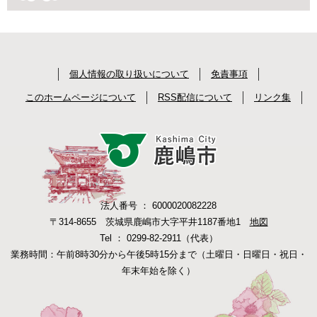
個人情報の取り扱いについて
免責事項
このホームページについて
RSS配信について
リンク集
法人番号 ： 6000020082228
〒314-8655 茨城県鹿嶋市大字平井1187番地1
地図
Tel ： 0299-82-2911（代表）
業務時間：午前8時30分から午後5時15分まで（土曜日・日曜日・祝日・
年末年始を除く）