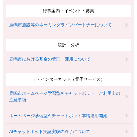
行事案内・イベント・募集
鹿嶋市施設等のネーミングライツパートナーについて
統計・分析
鹿嶋市における基金の管理・運用について
IT・インターネット（電子サービス）
鹿嶋市ホームページ学習型AIチャットボット ご利用上の
注意事項
ホームページ学習型AIチャットボット本格運用開始
AIチャットボット実証実験の終了について