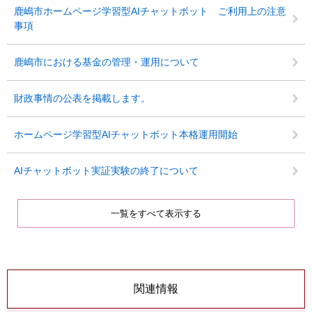
鹿嶋市ホームページ学習型AIチャットボット ご利用上の注意
事項
鹿嶋市における基金の管理・運用について
財政事情の公表を掲載します。
ホームページ学習型AIチャットボット本格運用開始
AIチャットボット実証実験の終了について
一覧をすべて表示する
関連情報