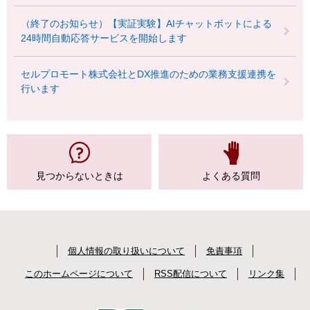
（終了のお知らせ）【実証実験】AIチャットボットによる
24時間自動応答サービスを開始します
セルプロモート株式会社とDX推進のための業務支援連携を
行います
見つからない
ときは
よくある質問
個人情報の取り扱いについて
免責事項
このホームページについて
RSS配信について
リンク集