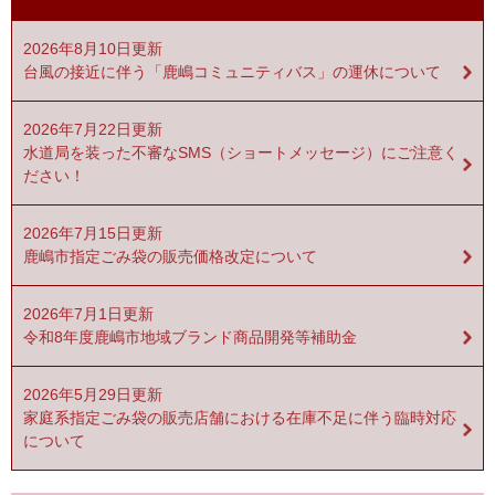
2026年8月10日更新
台風の接近に伴う「鹿嶋コミュニティバス」の運休について
2026年7月22日更新
水道局を装った不審なSMS（ショートメッセージ）にご注意く
ださい！
2026年7月15日更新
鹿嶋市指定ごみ袋の販売価格改定について
2026年7月1日更新
令和8年度鹿嶋市地域ブランド商品開発等補助金
2026年5月29日更新
家庭系指定ごみ袋の販売店舗における在庫不足に伴う臨時対応
について