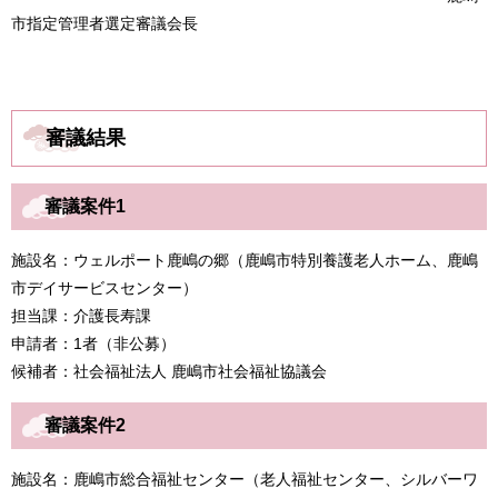
市指定管理者選定審議会長
審議結果
審議案件1
施設名：ウェルポート鹿嶋の郷（鹿嶋市特別養護老人ホーム、鹿嶋
市デイサービスセンター）
担当課：介護長寿課
申請者：1者（非公募）
候補者：社会福祉法人 鹿嶋市社会福祉協議会
審議案件2
施設名：鹿嶋市総合福祉センター（老人福祉センター、シルバーワ