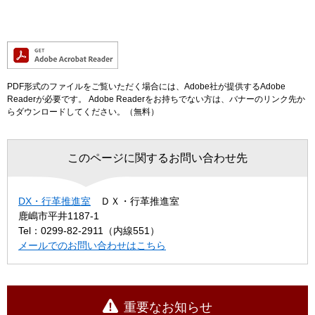
PDF形式のファイルをご覧いただく場合には、Adobe社が提供するAdobe
Readerが必要です。
Adobe Readerをお持ちでない方は、バナーのリンク先か
らダウンロードしてください。（無料）
このページに関するお問い合わせ先
DX・行革推進室
ＤＸ・行革推進室
鹿嶋市平井1187-1
Tel：0299-82-2911（内線551）
メールでのお問い合わせはこちら
重要なお知らせ