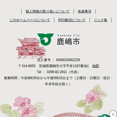
個人情報の取り扱いについて
免責事項
このホームページについて
RSS配信について
リンク集
法人番号 ： 6000020082228
〒314-8655 茨城県鹿嶋市大字平井1187番地1
地図
Tel ： 0299-82-2911（代表）
業務時間：午前8時30分から午後5時15分まで（土曜日・日曜日・祝日・
年末年始を除く）