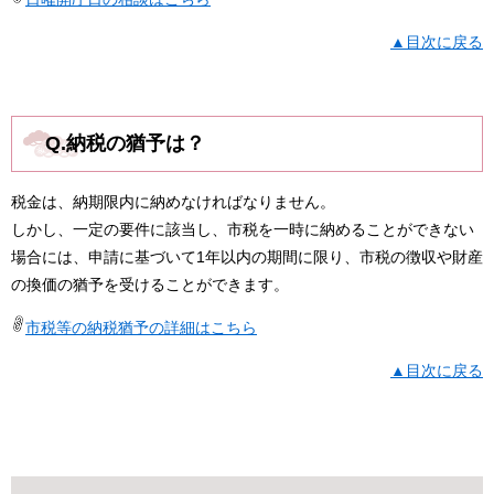
▲目次に戻る
Q.納税の猶予は？
税金は、納期限内に納めなければなりません。
しかし、一定の要件に該当し、市税を一時に納めることができない
場合には、申請に基づいて1年以内の期間に限り、市税の徴収や財産
の換価の猶予を受けることができます。
市税等の納税猶予の詳細はこちら
▲目次に戻る