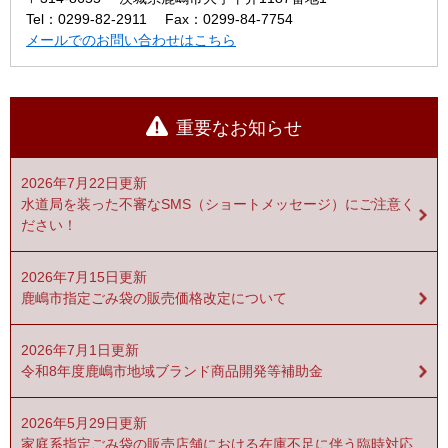
Tel：0299-82-2911
Fax：0299-84-7754
メールでのお問い合わせはこちら
重要なお知らせ
2026年7月22日更新
水道局を装った不審なSMS（ショートメッセージ）にご注意く
ださい！
2026年7月15日更新
鹿嶋市指定ごみ袋の販売価格改定について
2026年7月1日更新
令和8年度鹿嶋市地域ブランド商品開発等補助金
2026年5月29日更新
家庭系指定ごみ袋の販売店舗における在庫不足に伴う臨時対応