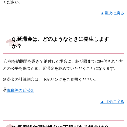
ください。​
▲目次に戻る
Q.延滞金は、どのようなときに発生します
か？
市税を納期限を過ぎて納付した場合に、納期限までに納付された方
との公平を保つため、延滞金を納めていただくことになります。
延滞金の計算割合は、下記リンクをご参照ください。
​市税等の延滞金
▲目次に戻る