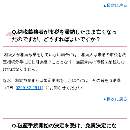
▲目次に戻る
Q.納税義務者が市税を滞納したまま亡くなっ
たのですが、どうすればよいですか？
相続人が相続放棄をしていない場合には、相続人は未納の市税を法
定相続分等に応じ引き継ぐこととなり、当該未納の市税を納税しな
ければなりません。
なお、相続放棄または限定承認をした場合には、その旨を収納課
（TEL:
0299-82-2911
）にお知らせください。​
▲目次に戻る
Q.破産手続開始の決定を受け、免責決定にな