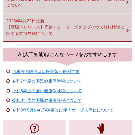
について
2026年4月22日更新
【鹿嶋市リリース】鹿島アントラーズクラブハウス移転検討に
関する本市見解について
AI(人工知能)は
こんなページをおすすめします
市税等の納付は口座振替が便利です
令和7年度の国民健康保険税について
令和6年度の国民健康保険税について
令和8年度の国民健康保険税について
令和8年9月のeLTAX更改に伴うサービス停止について