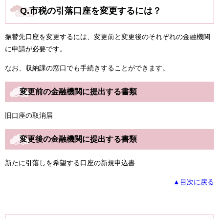
Q.市税の引落口座を変更するには？
振替先口座を変更するには、変更前と変更後のそれぞれの金融機関
に申請が必要です。
なお、収納課の窓口でも手続きすることができます。​
変更前の金融機関に提出する書類
旧口座の取消届
変更後の金融機関に提出する書類
新たに引落しを希望する口座の新規申込書
▲目次に戻る