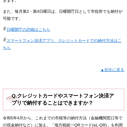
きます。
また、毎月第2・第4日曜日は、日曜開庁日として市役所でも納付が
可能です。
日曜開庁の詳細はこちら
スマートフォン決済アプリ、クレジットカードでの納付方法はこ
ちら
▲目次に戻る
Q.クレジットカードやスマートフォン決済ア
プリで納付することはできますか？
令和5年4月から、​これまでの市税等の納付方法（金融機関窓口等で
の現金納付など）に加え、「地方税統一QRコード(eL-QR)」を利用