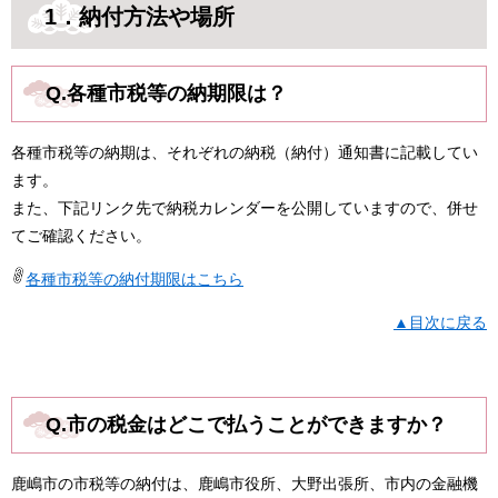
1．納付方法や場所
Q.各種市税等の納期限は？
各種市税等の納期は、それぞれの納税（納付）通知書に記載してい
ます。
また、下記リンク先で納税カレンダーを公開していますので、併せ
てご確認ください。
各種市税等の納付期限はこちら
▲目次に戻る
Q.市の税金はどこで払うことができますか？
鹿嶋市の市税等の納付は、鹿嶋市役所、大野出張所、市内の金融機