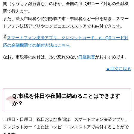
関（ゆうちょ銀行含む）のほか、全国のeL-QRコード対応の金融機
関で行えます。
また、法人市民税や特別徴収の市・県民税など一部を除き、スマー
トフォン決済アプリやコンビニエンスストアでも納付できます。
スマートフォン決済アプリ、クレジットカード、eL-QRコード対
応の金融機関での納付方法はこちら
なお、市税等の納付は、払い忘れのない
口座振替
がおすすめです。
▲目次に戻る
Q.市税を休日や夜間に納めることはできます
か？
土曜日・日曜日、祝日および夜間は、スマートフォン決済アプリ、
クレジットカードまたはコンビニエンスストアで納付することがで