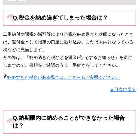
Q.​​税金を納め過ぎてしまった場合は？
二重納付や課税の減額等により市税を納め過ぎた状態になったとき
は、還付金として指定の口座に振り込み、または未納となっている
税などに充当します。
その際は、「納め過ぎた税などを返金(充当)するお知らせ」を送付
しますので、書類をご確認のうえ、手続きをしてください。
納めすぎた税金がある場合は、こちらもご参照ください。
▲目次に戻る
Q.納期限内に納めることができなかった場合
は？