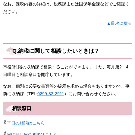
なお、課税内容の詳細は、税務課または国保年金課などでご確認く
ださい。​
▲目次に戻る
Q.納税に関して相談したいときは？
市役所1階の収納課で相談することができます。また、毎月第2・4
日曜日も相談窓口を開庁しています。
なお、個別に必要な書類等の提示を求める場合もありますので、事
前に収納課（TEL:
0299-82-2911
）にお問い合わせください。
相談窓口
平日の相談はこちら
日曜開庁日の相談はこちら