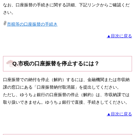
なお、口座振替の手続きに関する詳細、下記リンクからご確認くだ
さい。
市税等の口座振替の手続き
▲目次に戻る
Q.市税の口座振替を停止するには？
口座振替での納付を停止（解約）するには、金融機関または市収納
課の窓口にある「口座振替納付取消届」を提出してください。
ただし、ゆうちょ銀行の口座振替の停止（解約）は、市収納課では
取り扱いできません。ゆうちょ銀行で直接、手続きしてください。​
▲目次に戻る