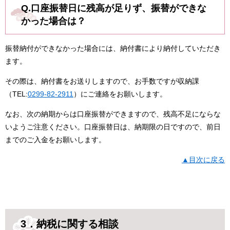
Q.口座振替日に残高が足りず、振替ができな
かった場合は？
振替納付ができなかった場合には、納付書により納付していただき
ます。
その際は、納付書をお送りしますので、お手数ですが収納課
（TEL:
0299-82-2911
）にご連絡をお願いします。
なお、次の納期からは口座振替ができますので、残高不足にならな
いようご注意ください。口座振替日は、納期限の日ですので、前日
までのご入金をお願いします。
▲目次に戻る
3．納税に関する相談