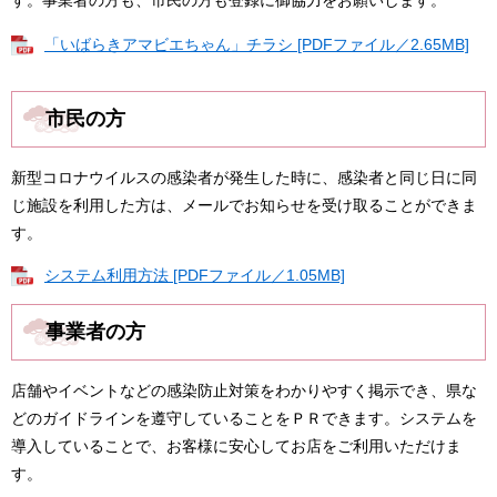
す。事業者の方も、市民の方も登録に御協力をお願いします。
「いばらきアマビエちゃん」チラシ [PDFファイル／2.65MB]
市民の方
新型コロナウイルスの感染者が発生した時に、感染者と同じ日に同
じ施設を利用した方は、メールでお知らせを受け取ることができま
す。
システム利用方法 [PDFファイル／1.05MB]
事業者の方
店舗やイベントなどの感染防止対策をわかりやすく掲示でき、県な
どのガイドラインを遵守していることをＰＲできます。システムを
導入していることで、お客様に安心してお店をご利用いただけま
す。