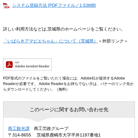
システム登録方法 [PDFファイル／1.53MB]
詳しい利用方法などは,茨城県のホームページをご覧ください。
「いばらきアマビエちゃん」について（茨城県）
＜外部リンク＞
PDF形式のファイルをご覧いただく場合には、Adobe社が提供するAdobe
Readerが必要です。
Adobe Readerをお持ちでない方は、バナーのリンク先か
らダウンロードしてください。（無料）
このページに関するお問い合わせ先
商工観光課
商工労政グループ
〒314-8655
茨城県鹿嶋市大字平井1187番地1