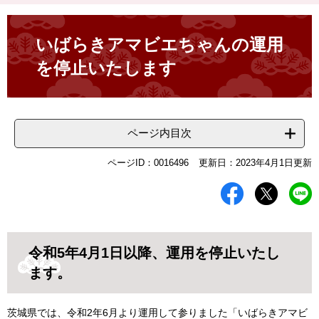
本
文
いばらきアマビエちゃんの運用
を停止いたします
ページ内目次
ページID：0016496
更新日：2023年4月1日更新
令和5年4月1日以降、運用を停止いたし
ます。
茨城県では、令和2年6月より運用して参りました「いばらきアマビ