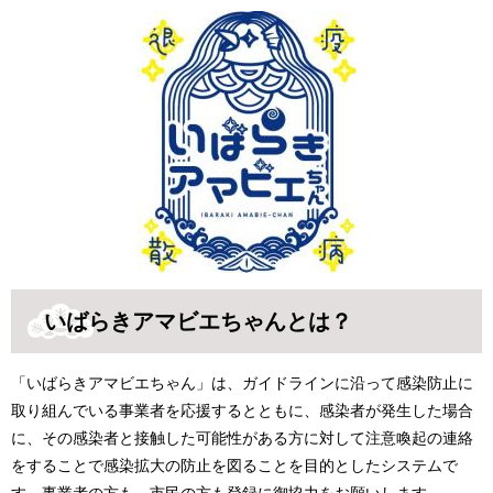
いばらきアマビエちゃんとは？
「いばらきアマビエちゃん」は、ガイドラインに沿って感染防止に
取り組んでいる事業者を応援するとともに、感染者が発生した場合
に、その感染者と接触した可能性がある方に対して注意喚起の連絡
をすることで感染拡大の防止を図ることを目的としたシステムで