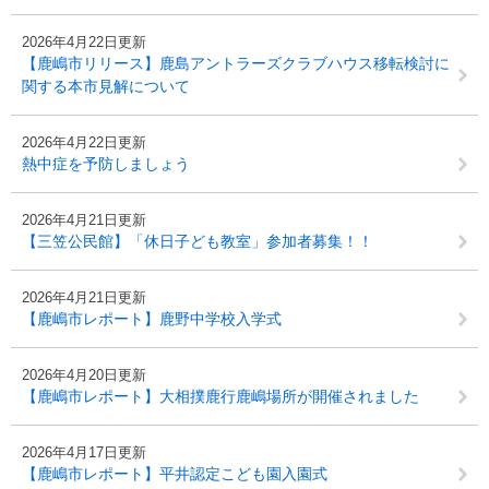
2026年4月22日更新
【鹿嶋市リリース】鹿島アントラーズクラブハウス移転検討に
関する本市見解について
2026年4月22日更新
熱中症を予防しましょう
2026年4月21日更新
【三笠公民館】「休日子ども教室」参加者募集！！
2026年4月21日更新
【鹿嶋市レポート】鹿野中学校入学式
2026年4月20日更新
【鹿嶋市レポート】大相撲鹿行鹿嶋場所が開催されました
2026年4月17日更新
【鹿嶋市レポート】平井認定こども園入園式