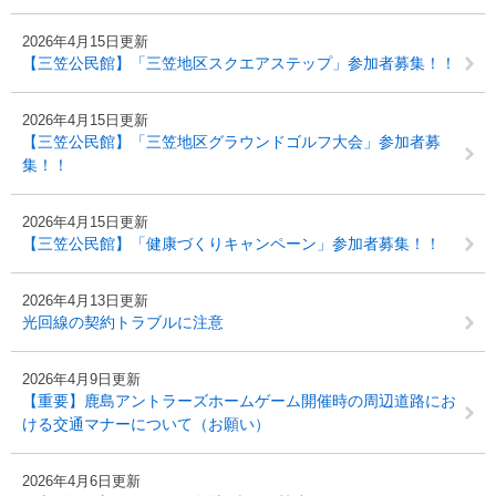
2026年4月15日更新
【三笠公民館】「三笠地区スクエアステップ」参加者募集！！
2026年4月15日更新
【三笠公民館】「三笠地区グラウンドゴルフ大会」参加者募
集！！
2026年4月15日更新
【三笠公民館】「健康づくりキャンペーン」参加者募集！！
2026年4月13日更新
光回線の契約トラブルに注意
2026年4月9日更新
【重要】鹿島アントラーズホームゲーム開催時の周辺道路にお
ける交通マナーについて（お願い）
2026年4月6日更新