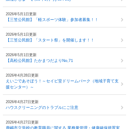
2026年5月1日更新
【三笠公民館】「軽スポーツ体験」参加者募集！！
2026年5月1日更新
【三笠公民館】「スタート祭」を開催します！！
2026年5月1日更新
【高松公民館】たかまつだよりNo,71
2026年4月28日更新
えいごであそぼう！～セイビ堂ドリームパーク（地域子育て支
援センター）～
2026年4月27日更新
ハウスクリーニングのトラブルにご注意
2026年4月27日更新
鹿嶋市立学校の教育職員に関する 業務量管理・健康確保措置実