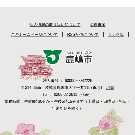
個人情報の取り扱いについて
免責事項
このホームページについて
RSS配信について
リンク集
法人番号 ： 6000020082228
〒314-8655 茨城県鹿嶋市大字平井1187番地1
地図
Tel ： 0299-82-2911（代表）
業務時間：午前8時30分から午後5時15分まで（土曜日・日曜日・祝日・
年末年始を除く）