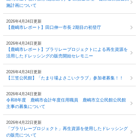
施計画について
2026年4月24日更新
【鹿嶋市レポート】田口伸一市長 2期目の初登庁
2026年4月24日更新
【鹿嶋市レポート】プラリレープロジェクトによる再生資源を
活用したドレッシングの販売開始セレモニー
2026年4月24日更新
【三笠公民館】「たまり場よさこいクラブ」参加者募集！！
2026年4月24日更新
令和8年度 鹿嶋市会計年度任用職員 鹿嶋市立公民館公民館
主事の募集について
2026年4月22日更新
「プラリレープロジェクト」再生資源を使用したドレッシング
の販売について