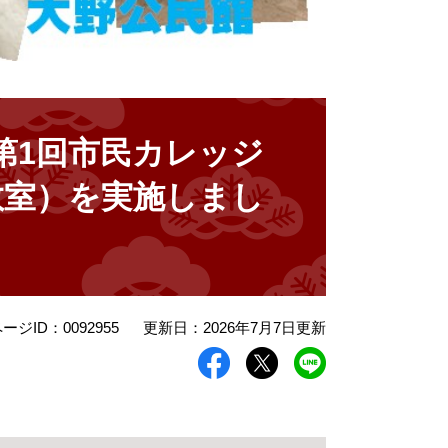
第1回市民カレッジ
教室）を実施しまし
ージID：0092955
更新日：2026年7月7日更新