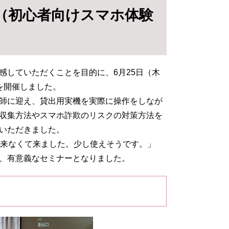
（初心者向けスマホ体験
していただくことを目的に、6月25日（木
を開催しました。
師に迎え、貸出用実機を実際に操作をしなが
収集方法やスマホ詐欺のリスクの対策方法を
いただきました。
来なくて来ました。少し使えそうです。」
、有意義なセミナーとなりました。