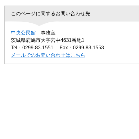
このページに関するお問い合わせ先
中央公民館
事務室
茨城県鹿嶋市大字宮中4631番地1
Tel：0299-83-1551
Fax：0299-83-1553
メールでのお問い合わせはこちら