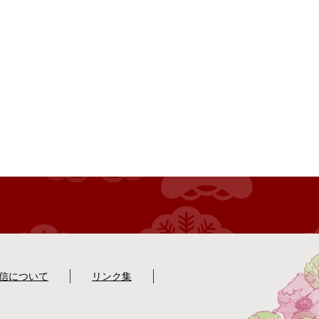
配信について
リンク集