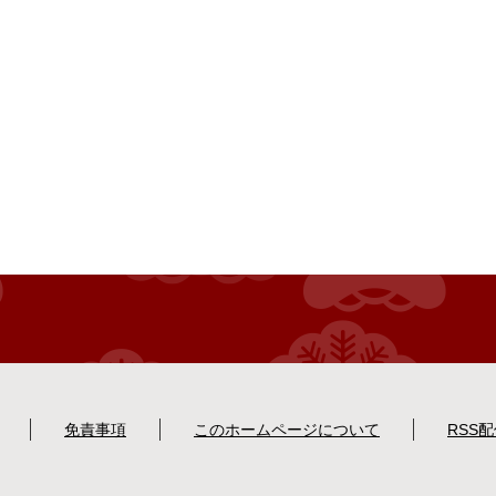
免責事項
このホームページについて
RSS