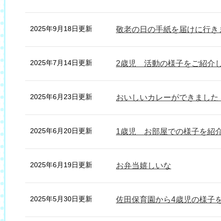
2025年9月18日更新
敬老の日の手紙を届けに行き
2025年7月14日更新
2歳児 活動の様子をご紹介
2025年6月23日更新
おいしいカレーができました
2025年6月20日更新
1歳児 お部屋での様子を紹
2025年6月19日更新
お弁当嬉しいな
2025年5月30日更新
佐田保育園から4歳児の様子