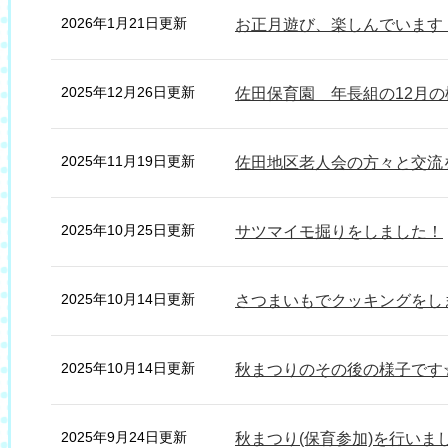
2026年1月21日更新
お正月遊び、楽しんでいます
2025年12月26日更新
佐田保育園 年長組の12月
2025年11月19日更新
佐田地区老人会の方々と交流
2025年10月25日更新
サツマイモ掘りをしました！
2025年10月14日更新
さつまいもでクッキングをし
2025年10月14日更新
秋まつりのその後の様子です
2025年9月24日更新
秋まつり(保育参加)を行いま