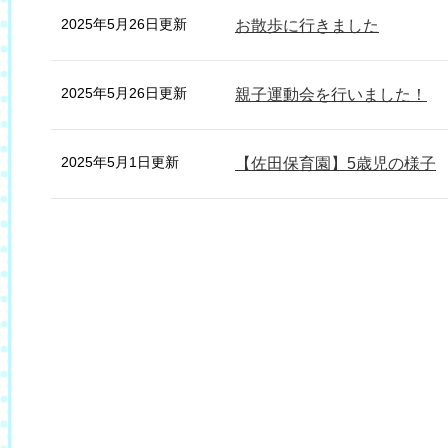
2025年5月26日更新
お散歩に行きました
2025年5月26日更新
親子運動会を行いました！
2025年5月1日更新
【佐田保育園】5歳児の様子