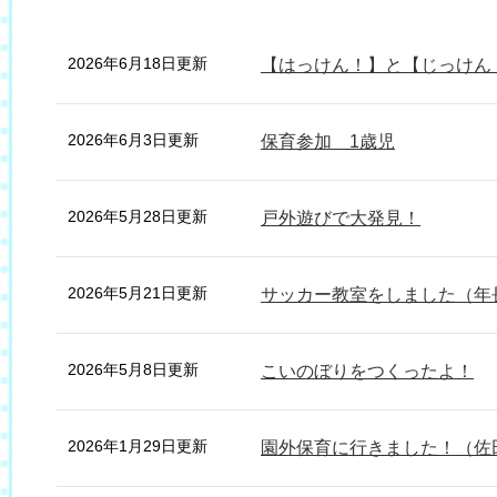
2026年6月18日更新
【はっけん！】と【じっけん！
2026年6月3日更新
保育参加 1歳児
2026年5月28日更新
戸外遊びで大発見！
2026年5月21日更新
サッカー教室をしました（年
2026年5月8日更新
こいのぼりをつくったよ！
2026年1月29日更新
園外保育に行きました！（佐