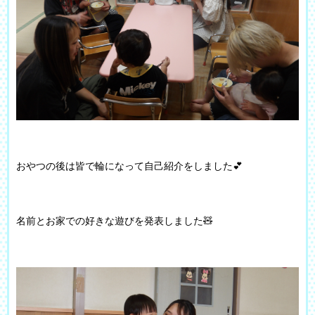
おやつの後は皆で輪になって自己紹介をしました💕
名前とお家での好きな遊びを発表しました🧸