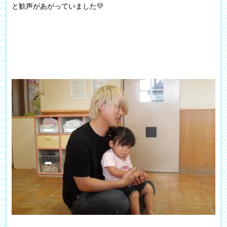
と歓声があがっていました💛