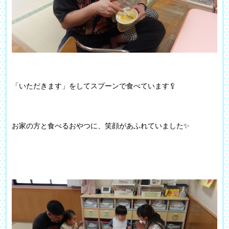
「いただきます」をしてスプーンで食べています🥄
お家の方と食べるおやつに、笑顔があふれていました✨