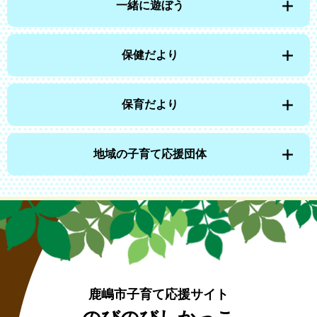
一緒に遊ぼう
保健だより
保育だより
地域の子育て応援団体
鹿嶋市子育て応援サイト