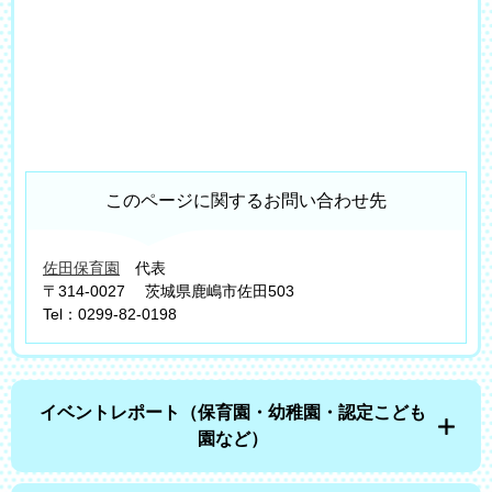
このページに関するお問い合わせ先
佐田保育園
代表
〒314-0027
茨城県鹿嶋市佐田503
Tel：0299-82-0198
イベントレポート（保育園・幼稚園・認定こども
園など）