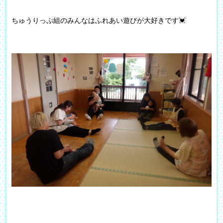
ちゅうりっぷ組のみんなはふれあい遊びが大好きです💓