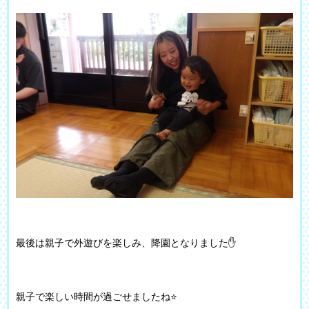
最後は親子で外遊びを楽しみ、降園となりました✋
親子で楽しい時間が過ごせましたね⭐