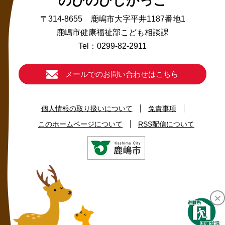
のびのびしかっこ
〒314-8655 鹿嶋市大字平井1187番地1
鹿嶋市健康福祉部こども相談課
Tel：0299-82-2911
メールでのお問い合わせはこちら
個人情報の取り扱いについて
免責事項
このホームページについて
RSS配信について