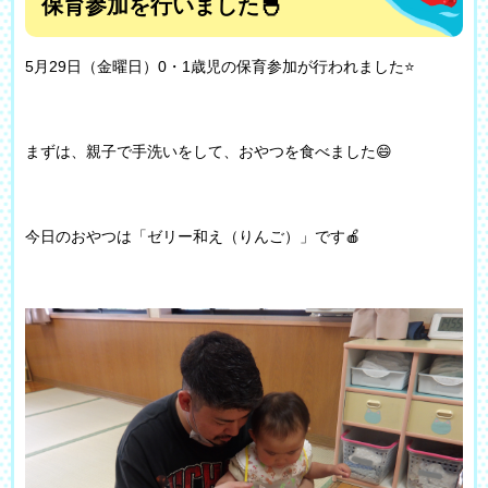
保育参加を行いました🐣
5月29日（金曜日）0・1歳児の保育参加が行われました⭐
まずは、親子で手洗いをして、おやつを食べました😄
今日のおやつは「ゼリー和え（りんご）」です🍎