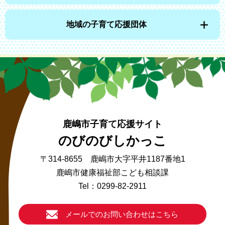
地域の子育て応援団体
鹿嶋市子育て応援サイト
のびのびしかっこ
〒314-8655 鹿嶋市大字平井1187番地1
鹿嶋市健康福祉部こども相談課
Tel：0299-82-2911
メールでのお問い合わせはこちら