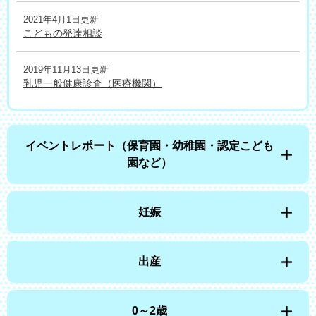
2021年4月1日更新
こどもの発達相談
2019年11月13日更新
乳児一般健康診査（医療機関）
イベントレポート（保育園・幼稚園・認定こども
園など）
妊娠
出産
0～2歳