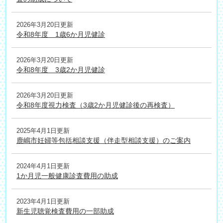
2026年3月20日更新
令和8年度 1歳6か月児健診
2026年3月20日更新
令和8年度 3歳2か月児健診
2026年3月20日更新
令和8年度視力検査（3歳2か月児健診後の再検査）
2025年4月1日更新
鹿嶋市妊婦等包括相談支援（伴走型相談支援）のご案内
2024年4月1日更新
1か月児一般健康診査費用の助成
2023年4月1日更新
新生児聴覚検査費用の一部助成