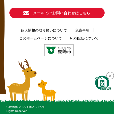
メールでのお問い合わせはこちら
個人情報の取り扱いについて
免責事項
このホームページについて
RSS配信について
Copyright © KASHIMA CITY All
Rights Reserved.