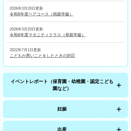
2026年3月20日更新
令和8年度ペアコース（両親学級）
2026年3月20日更新
令和8年度マタニティクラス（母親学級）
2022年7月1日更新
こどもが悪いことをしたときの対応
イベントレポート（保育園・幼稚園・認定こども
園など）
妊娠
出産