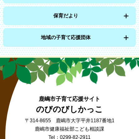
保育だより
地域の子育て応援団体
鹿嶋市子育て応援サイト
のびのびしかっこ
〒314-8655 鹿嶋市大字平井1187番地1
鹿嶋市健康福祉部こども相談課
Tel：0299-82-2911