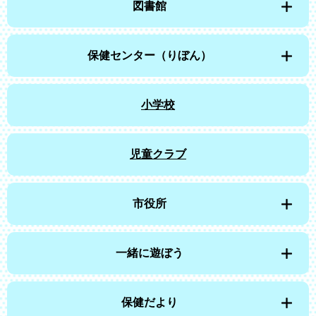
図書館
保健センター（りぼん）
小学校
児童クラブ
市役所
一緒に遊ぼう
保健だより