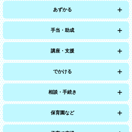
あずかる
手当・助成
講座・支援
でかける
相談・手続き
保育園など