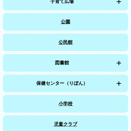
子育て広場
公園
公民館
図書館
保健センター（りぼん）
小学校
児童クラブ