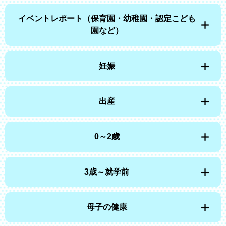
イベントレポート（保育園・幼稚園・認定こども
園など）
妊娠
出産
0～2歳
3歳～就学前
母子の健康