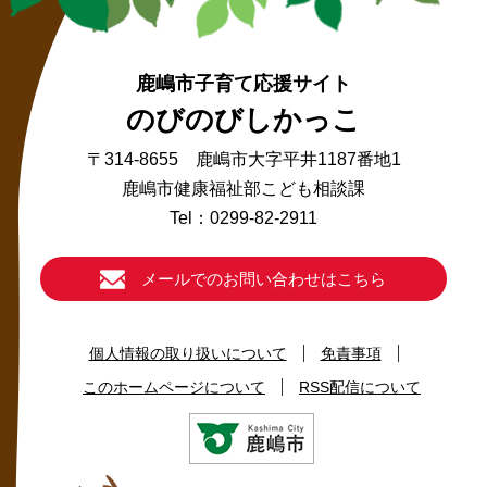
鹿嶋市子育て応援サイト
のびのびしかっこ
〒314-8655 鹿嶋市大字平井1187番地1
鹿嶋市健康福祉部こども相談課
Tel：0299-82-2911
メールでのお問い合わせはこちら
個人情報の取り扱いについて
免責事項
このホームページについて
RSS配信について