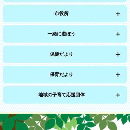
市役所
一緒に遊ぼう
保健だより
保育だより
地域の子育て応援団体