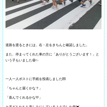
道路を渡るときには、右・左をきちんと確認しました。
また、停まってくれた車の方に「ありがとうございます！」と
いう子もいました😄✨
一人一人ポストに手紙を投函しました💌
「ちゃんと届くかな？」
「喜んでくれるかな💛」
と子どもたちも楽しみにしているようでした😆💓