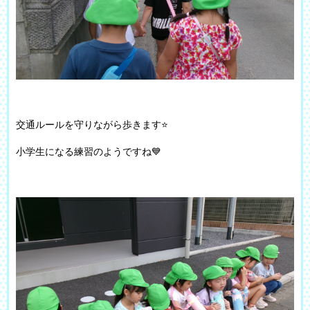
交通ルールを守りながら歩きます⭐
小学生になる練習のようですね💙