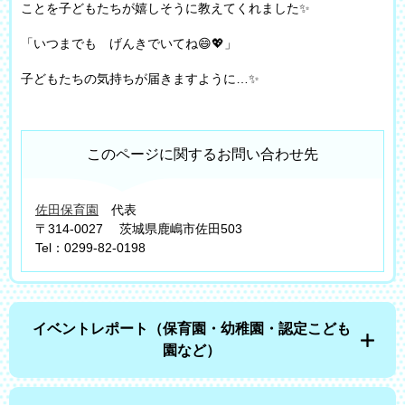
ことを子どもたちが嬉しそうに教えてくれました✨
「いつまでも げんきでいてね😄💖」
子どもたちの気持ちが届きますように…✨
このページに関するお問い合わせ先
佐田保育園
代表
〒314-0027
茨城県鹿嶋市佐田503
Tel：0299-82-0198
イベントレポート（保育園・幼稚園・認定こども
園など）