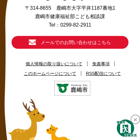
〒314-8655 鹿嶋市大字平井1187番地1
鹿嶋市健康福祉部こども相談課
Tel：0299-82-2911
メールでのお問い合わせはこちら
個人情報の取り扱いについて
免責事項
このホームページについて
RSS配信について