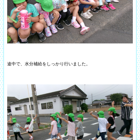
途中で、水分補給をしっかり行いました。