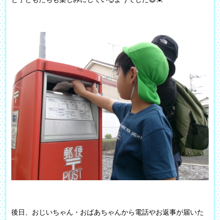
後日、おじいちゃん・おばあちゃんから電話やお返事が届いた