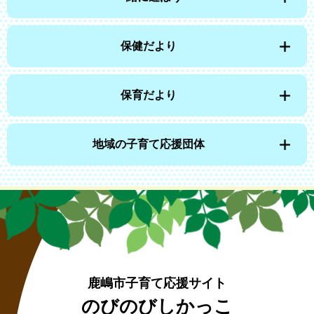
保健だより
保育だより
地域の子育て応援団体
鹿嶋市子育て応援サイト
のびのびしかっこ