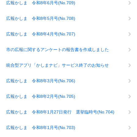
広報かしま 令和8年6月号(No.709)
広報かしま 令和8年5月号(No.708)
広報かしま 令和8年4月号(No.707)
市の広報に関するアンケートの報告書を作成しました
統合型アプリ「かしまナビ」サービス終了のお知らせ
広報かしま 令和8年3月号(No.706)
広報かしま 令和8年2月号(No.705)
広報かしま 令和8年1月27日発行 選挙臨時号(No.704)
広報かしま 令和8年1月号(No.703)