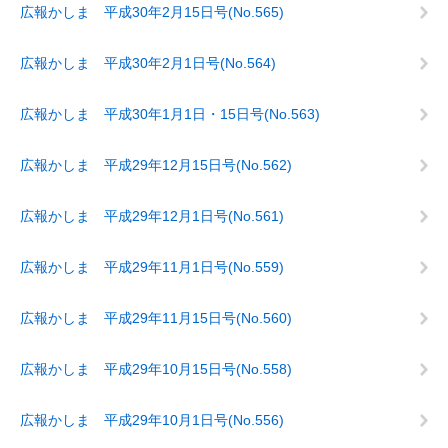
広報かしま 平成30年2月15日号(No.565)
広報かしま 平成30年2月1日号(No.564)
広報かしま 平成30年1月1日・15日号(No.563)
広報かしま 平成29年12月15日号(No.562)
広報かしま 平成29年12月1日号(No.561)
広報かしま 平成29年11月1日号(No.559)
広報かしま 平成29年11月15日号(No.560)
広報かしま 平成29年10月15日号(No.558)
広報かしま 平成29年10月1日号(No.556)