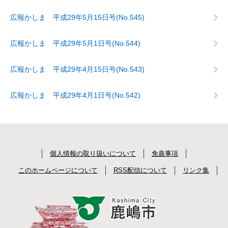
広報かしま 平成29年5月15日号(No.545)
広報かしま 平成29年5月1日号(No.544)
広報かしま 平成29年4月15日号(No.543)
広報かしま 平成29年4月1日号(No.542)
個人情報の取り扱いについて
免責事項
このホームページについて
RSS配信について
リンク集