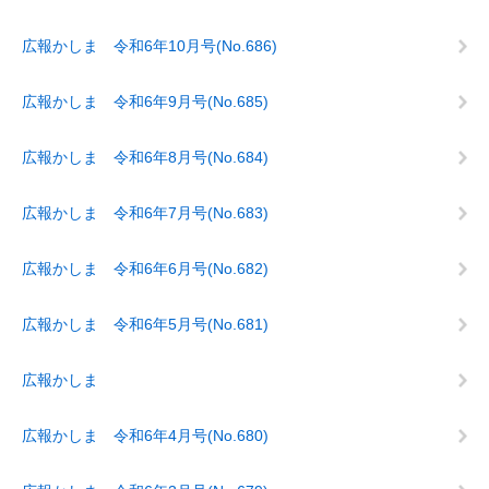
広報かしま 令和6年10月号(No.686)
広報かしま 令和6年9月号(No.685)
広報かしま 令和6年8月号(No.684)
広報かしま 令和6年7月号(No.683)
広報かしま 令和6年6月号(No.682)
広報かしま 令和6年5月号(No.681)
広報かしま
広報かしま 令和6年4月号(No.680)