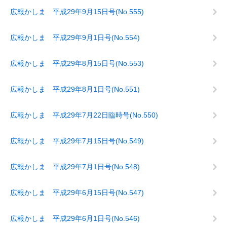
広報かしま 平成29年9月15日号(No.555)
広報かしま 平成29年9月1日号(No.554)
広報かしま 平成29年8月15日号(No.553)
広報かしま 平成29年8月1日号(No.551)
広報かしま 平成29年7月22日臨時号(No.550)
広報かしま 平成29年7月15日号(No.549)
広報かしま 平成29年7月1日号(No.548)
広報かしま 平成29年6月15日号(No.547)
広報かしま 平成29年6月1日号(No.546)