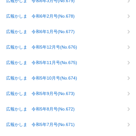
広報かしま 令和6年3月号(No.679)
広報かしま 令和6年2月号(No.678)
広報かしま 令和6年1月号(No.677)
広報かしま 令和5年12月号(No.676)
広報かしま 令和5年11月号(No.675)
広報かしま 令和5年10月号(No.674)
広報かしま 令和5年9月号(No.673)
広報かしま 令和5年8月号(No.672)
広報かしま 令和5年7月号(No.671)