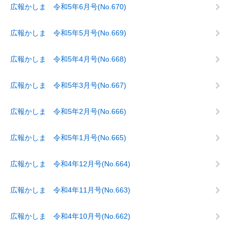
広報かしま 令和5年6月号(No.670)
広報かしま 令和5年5月号(No.669)
広報かしま 令和5年4月号(No.668)
広報かしま 令和5年3月号(No.667)
広報かしま 令和5年2月号(No.666)
広報かしま 令和5年1月号(No.665)
広報かしま 令和4年12月号(No.664)
広報かしま 令和4年11月号(No.663)
広報かしま 令和4年10月号(No.662)