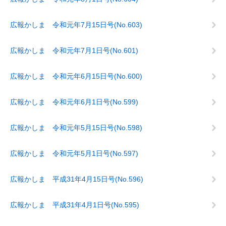
広報かしま 令和元年7月15日号(No.603)
広報かしま 令和元年7月1日号(No.601)
広報かしま 令和元年6月15日号(No.600)
広報かしま 令和元年6月1日号(No.599)
広報かしま 令和元年5月15日号(No.598)
広報かしま 令和元年5月1日号(No.597)
広報かしま 平成31年4月15日号(No.596)
広報かしま 平成31年4月1日号(No.595)