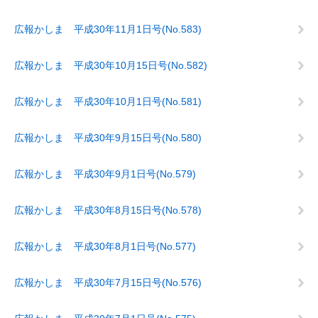
広報かしま 平成30年11月1日号(No.583)
広報かしま 平成30年10月15日号(No.582)
広報かしま 平成30年10月1日号(No.581)
広報かしま 平成30年9月15日号(No.580)
広報かしま 平成30年9月1日号(No.579)
広報かしま 平成30年8月15日号(No.578)
広報かしま 平成30年8月1日号(No.577)
広報かしま 平成30年7月15日号(No.576)