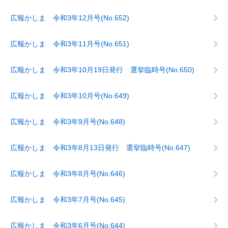
広報かしま 令和3年12月号(No.652)
広報かしま 令和3年11月号(No.651)
広報かしま 令和3年10月19日発行 選挙臨時号(No.650)
広報かしま 令和3年10月号(No.649)
広報かしま 令和3年9月号(No.648)
広報かしま 令和3年8月13日発行 選挙臨時号(No.647)
広報かしま 令和3年8月号(No.646)
広報かしま 令和3年7月号(No.645)
広報かしま 令和3年6月号(No.644)