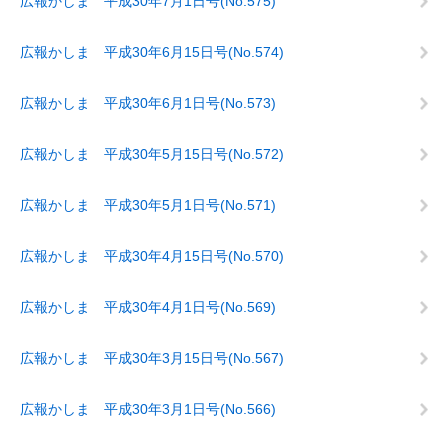
広報かしま 平成30年7月1日号(No.575)
広報かしま 平成30年6月15日号(No.574)
広報かしま 平成30年6月1日号(No.573)
広報かしま 平成30年5月15日号(No.572)
広報かしま 平成30年5月1日号(No.571)
広報かしま 平成30年4月15日号(No.570)
広報かしま 平成30年4月1日号(No.569)
広報かしま 平成30年3月15日号(No.567)
広報かしま 平成30年3月1日号(No.566)