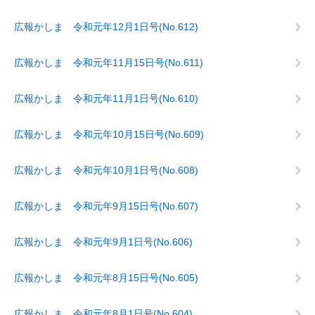
広報かしま 令和元年12月1日号(No.612)
広報かしま 令和元年11月15日号(No.611)
広報かしま 令和元年11月1日号(No.610)
広報かしま 令和元年10月15日号(No.609)
広報かしま 令和元年10月1日号(No.608)
広報かしま 令和元年9月15日号(No.607)
広報かしま 令和元年9月1日号(No.606)
広報かしま 令和元年8月15日号(No.605)
広報かしま 令和元年8月1日号(No.604)