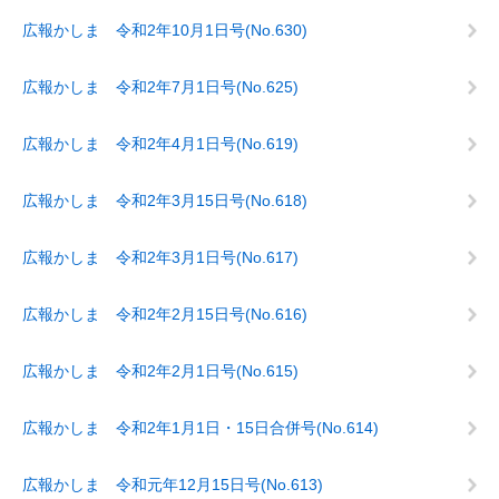
広報かしま 令和2年10月1日号(No.630)
広報かしま 令和2年7月1日号(No.625)
広報かしま 令和2年4月1日号(No.619)
広報かしま 令和2年3月15日号(No.618)
広報かしま 令和2年3月1日号(No.617)
広報かしま 令和2年2月15日号(No.616)
広報かしま 令和2年2月1日号(No.615)
広報かしま 令和2年1月1日・15日合併号(No.614)
広報かしま 令和元年12月15日号(No.613)