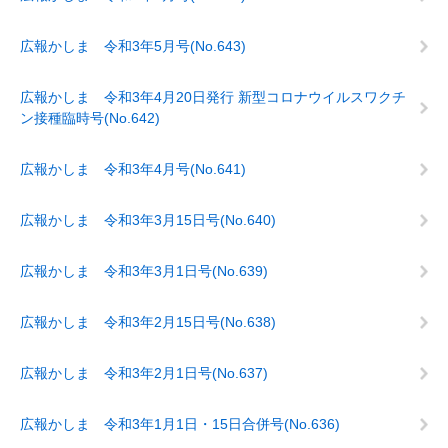
広報かしま 令和3年5月号(No.643)
広報かしま 令和3年4月20日発行 新型コロナウイルスワクチ
ン接種臨時号(No.642)
広報かしま 令和3年4月号(No.641)
広報かしま 令和3年3月15日号(No.640)
広報かしま 令和3年3月1日号(No.639)
広報かしま 令和3年2月15日号(No.638)
広報かしま 令和3年2月1日号(No.637)
広報かしま 令和3年1月1日・15日合併号(No.636)