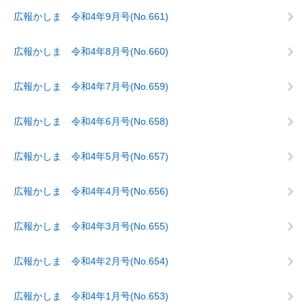
広報かしま 令和4年9月号(No.661)
広報かしま 令和4年8月号(No.660)
広報かしま 令和4年7月号(No.659)
広報かしま 令和4年6月号(No.658)
広報かしま 令和4年5月号(No.657)
広報かしま 令和4年4月号(No.656)
広報かしま 令和4年3月号(No.655)
広報かしま 令和4年2月号(No.654)
広報かしま 令和4年1月号(No.653)