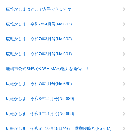
広報かしまはどこで入手できますか
広報かしま 令和7年4月号(No.693)
広報かしま 令和7年3月号(No.692)
広報かしま 令和7年2月号(No.691)
鹿嶋市公式SNSでKASHIMAの魅力を発信中！
広報かしま 令和7年1月号(No.690)
広報かしま 令和6年12月号(No.689)
広報かしま 令和6年11月号(No.688)
広報かしま 令和6年10月15日発行 選挙臨時号(No.687)