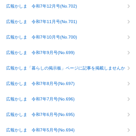
広報かしま 令和7年12月号(No.702)
広報かしま 令和7年11月号(No.701)
広報かしま 令和7年10月号(No.700)
広報かしま 令和7年9月号(No.699)
広報かしま「暮らしの掲示板」ページに記事を掲載しませんか
広報かしま 令和7年8月号(No.697)
広報かしま 令和7年7月号(No.696)
広報かしま 令和7年6月号(No.695)
広報かしま 令和7年5月号(No.694)