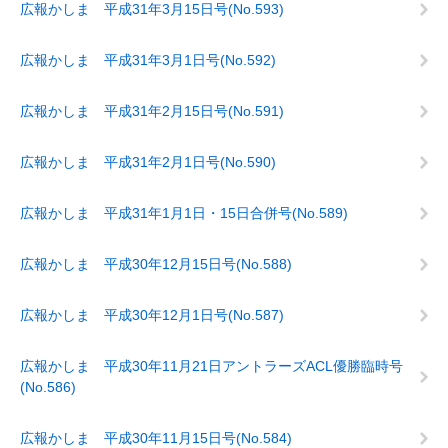
広報かしま 平成31年3月15日号(No.593)
広報かしま 平成31年3月1日号(No.592)
広報かしま 平成31年2月15日号(No.591)
広報かしま 平成31年2月1日号(No.590)
広報かしま 平成31年1月1日・15日合併号(No.589)
広報かしま 平成30年12月15日号(No.588)
広報かしま 平成30年12月1日号(No.587)
広報かしま 平成30年11月21日アントラーズACL優勝臨時号
(No.586)
広報かしま 平成30年11月15日号(No.584)