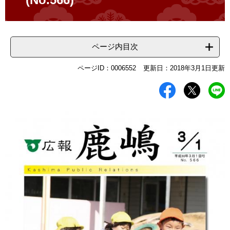
ページ内目次
ページID：0006552
更新日：2018年3月1日更新