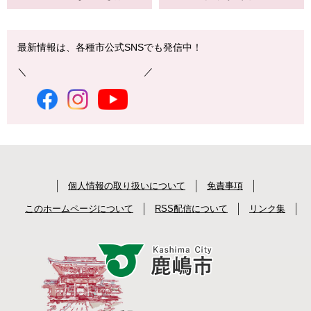
最新情報は、各種市公式SNSでも発信中！
＼ ／
個人情報の取り扱いについて
免責事項
このホームページについて
RSS配信について
リンク集