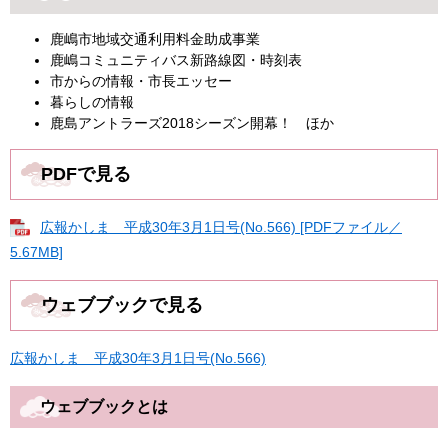
鹿嶋市地域交通利用料金助成事業
鹿嶋コミュニティバス新路線図・時刻表
市からの情報・市長エッセー
暮らしの情報
鹿島アントラーズ2018シーズン開幕！ ほか
PDFで見る
広報かしま 平成30年3月1日号(No.566) [PDFファイル／
5.67MB]
ウェブブックで見る
広報かしま 平成30年3月1日号(No.566)
ウェブブックとは