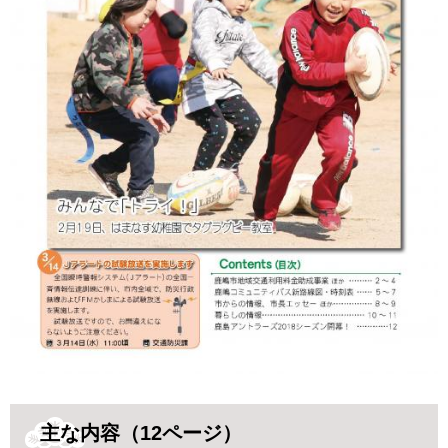
主な内容（12ページ）