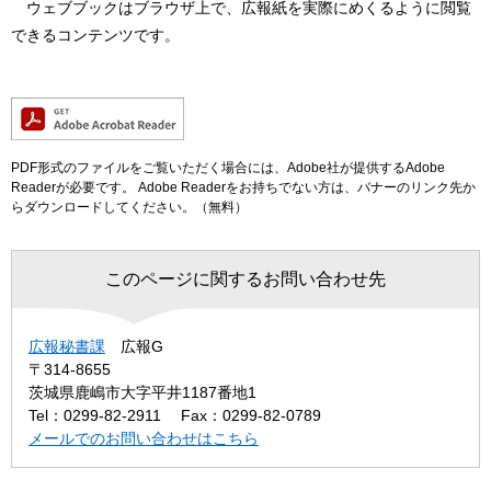
ウェブブックはブラウザ上で、広報紙を実際にめくるように閲覧
できるコンテンツです。
PDF形式のファイルをご覧いただく場合には、Adobe社が提供するAdobe
Readerが必要です。
Adobe Readerをお持ちでない方は、バナーのリンク先か
らダウンロードしてください。（無料）
このページに関するお問い合わせ先
広報秘書課
広報G
〒314-8655
茨城県鹿嶋市大字平井1187番地1
Tel：0299-82-2911
Fax：0299-82-0789
メールでのお問い合わせはこちら