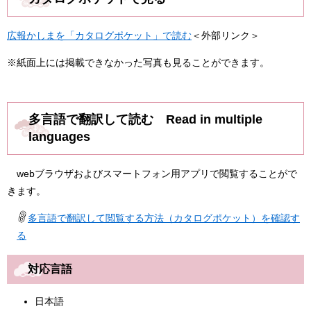
広報かしまを「カタログポケット」で読む
＜外部リンク＞
※紙面上には掲載できなかった写真も見ることができます。
多言語で翻訳して読む Read in multiple
languages
webブラウザおよびスマートフォン用アプリで閲覧することがで
きます。
多言語で翻訳して閲覧する方法（カタログポケット）を確認す
る
対応言語
日本語