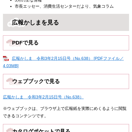
市長エッセー、消費生活センターだより、気象コラム
広報かしまを見る
PDFで見る
広報かしま 令和3年2月15日号（No.638） [PDFファイル／
4.03MB]
ウェブブックで見る
広報かしま 令和3年2月15日号（No.638）
※ウェブブックは、ブラウザ上で広報紙を実際にめくるように閲覧
できるコンテンツです。
カタログポケットで見る