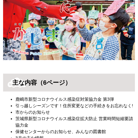
主な内容（6ページ）
鹿嶋市新型コロナウイルス感染症対策協力金 第3弾
引っ越しシーズンです！住所変更などの手続きをお忘れなく!
​市からのお知らせ
茨城県新型コロナウイルス感染症拡大防止 営業時間短縮要請
協力金
保健センターからのお知らせ、みんなの図書館
3月の主な情報