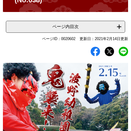
ページ内目次
ページID：0020602
更新日：2021年2月14日更新