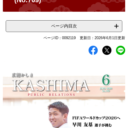
ページ内目次
ページID：0092119
更新日：2026年6月1日更新