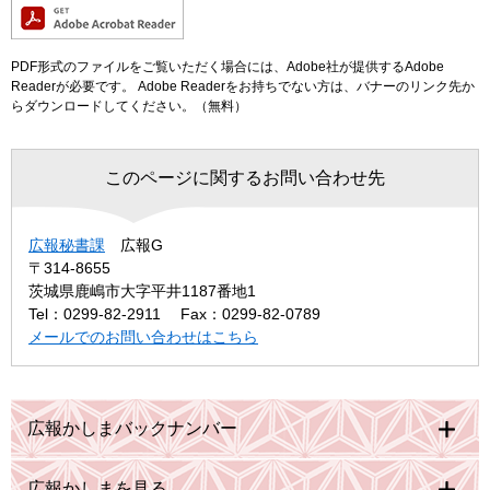
PDF形式のファイルをご覧いただく場合には、Adobe社が提供するAdobe
Readerが必要です。
Adobe Readerをお持ちでない方は、バナーのリンク先か
らダウンロードしてください。（無料）
このページに関するお問い合わせ先
広報秘書課
広報G
〒314-8655
茨城県鹿嶋市大字平井1187番地1
Tel：0299-82-2911
Fax：0299-82-0789
メールでのお問い合わせはこちら
広報かしまバックナンバー
広報かしまを見る