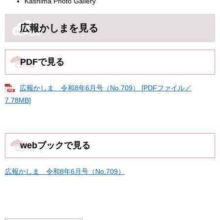
Kashima Photo Gallery
広報かしまを見る
PDFで見る
広報かしま 令和8年6月号（No.709） [PDFファイル／
7.78MB]
webブックで見る
広報かしま 令和8年6月号（No.709）