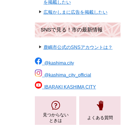
を掲載したい
広報かしまに広告を掲載したい
SNSで見る！市の最新情報
鹿嶋市公式のSNSアカウントは？
@kashima.city
@kashima_city_official
IBARAKI KASHIMA CITY
見つからない
よくある質問
ときは