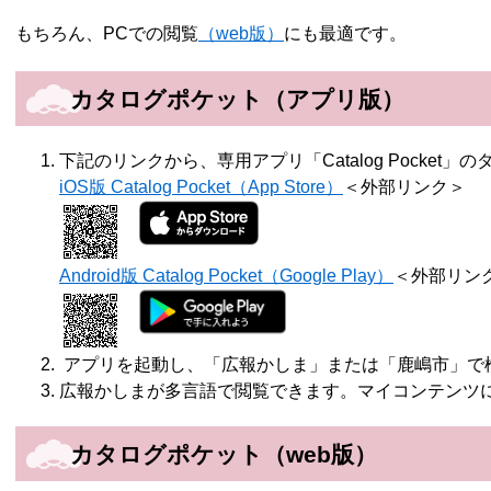
もちろん、PCでの閲覧
（web版）
にも最適です。
カタログポケット（アプリ版）
下記のリンクから、専用アプリ「Catalog Pocket」
iOS版 Catalog Pocket（App Store）
＜外部リンク＞
Android版 Catalog Pocket（Google Play）
＜外部リン
アプリを起動し、「広報かしま」または「鹿嶋市」で
広報かしまが多言語で閲覧できます。マイコンテンツ
カタログポケット（web版）