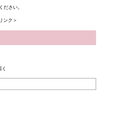
ください。
リンク＞
届く