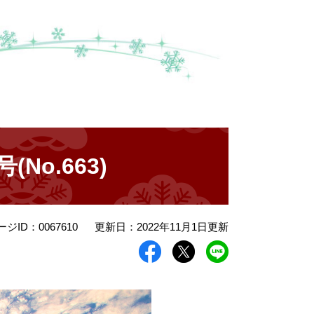
No.663)
ージID：0067610
更新日：2022年11月1日更新