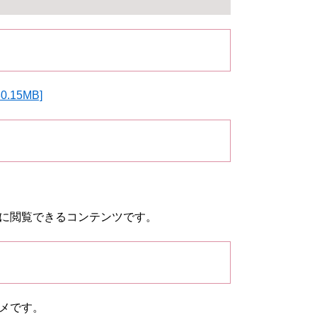
.15MB]
に閲覧できるコンテンツです。
メです。