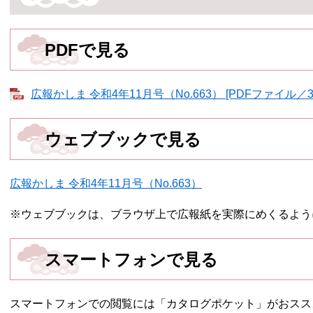
PDFで見る
広報かしま 令和4年11月号（No.663） [PDFファイル／30
ウェブブックで見る
広報かしま 令和4年11月号​（No.663）
※ウェブブックは、ブラウザ上で広報紙を実際にめくるよう
スマートフォンで見る
スマートフォンでの閲覧には「カタログポケット」がおスス