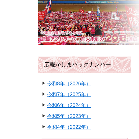
広報かしまバックナンバー
令和8年（2026年）
令和7年（2025年）
令和6年（2024年）
令和5年（2023年）
令和4年（2022年）