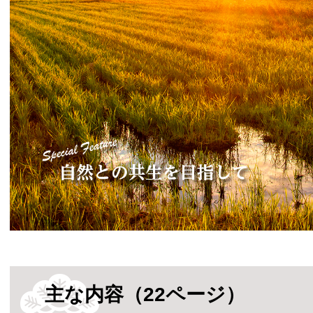
主な内容（22ページ）