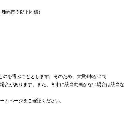
、鹿嶋市※以下同様）
ものを選ぶこととします。そのため、大賞4本が全て
動画となる場合があります。また、各市に該当動画がない場合は該当な
nホームページをご確認ください。