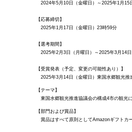
2024年5月10日（金曜日）～2025年1月15
【応募締切】
2025年1月17日（金曜日）23時59分
【選考期間】
2025年2月3日（月曜日）～2025年3月14
【受賞発表（予定、変更の可能性あり）】
2025年3月14日（金曜日）東国水郷観光
【テーマ】
東国水郷観光推進協議会の構成4市の観光
【部門および賞品】
賞品はすべて原則としてAmazonギフトカ