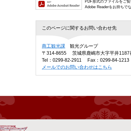
PDF形式のファイルをご覧い
Adobe Readerを
このページに関するお問い合わせ先
商工観光課
観光グループ
〒314-8655
茨城県鹿嶋市大字平井1187
Tel：0299-82-2911
Fax：0299-84-1213
メールでのお問い合わせはこちら