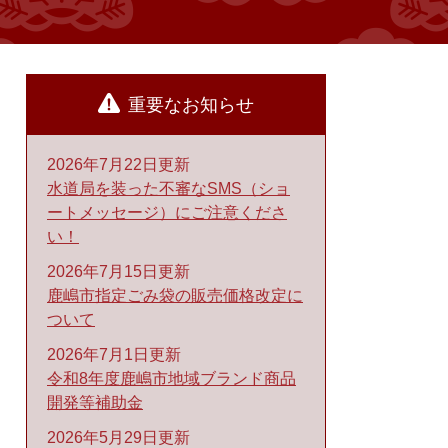
重要なお知らせ
2026年7月22日更新
水道局を装った不審なSMS（ショ
ートメッセージ）にご注意くださ
い！
2026年7月15日更新
鹿嶋市指定ごみ袋の販売価格改定に
ついて
2026年7月1日更新
令和8年度鹿嶋市地域ブランド商品
開発等補助金
2026年5月29日更新