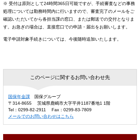
※ 受付は原則として24時間365日可能ですが、手続審査などの事務
処理については勤務時間内に行いますので、審査完了のメールをご
確認いただいてから各担当課の窓口、または郵送での交付となりま
す。お急ぎの場合は、直接窓口での申請・届出をお願いします。
電子申請対象手続きについては、今後随時追加いたします。
このページに関するお問い合わせ先
国保年金課
国保グループ
〒314-8655
茨城県鹿嶋市大字平井1187番地1 1階
Tel：0299-82-2911
Fax：0299-83-7809
メールでのお問い合わせはこちら