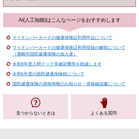
AI(人工知能)は
こんなページをおすすめします
マイナンバーカードの健康保険証利用申込について
マイナンバーカードの健康保険証利用登録の解除について
（鹿嶋市国民健康保険の加入者）
令和8年度人間ドック等健診費用を助成します
令和6年度の国民健康保険税について
国民健康保険の資格情報のお知らせ・資格確認書について
見つからない
ときは
よくある質問