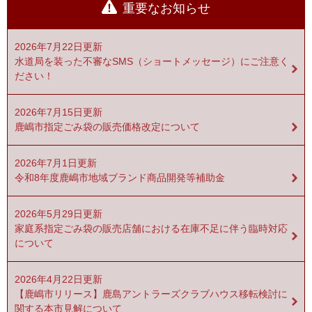
重要なお知らせ
2026年7月22日更新
水道局を装った不審なSMS（ショートメッセージ）にご注意く
ださい！
2026年7月15日更新
鹿嶋市指定ごみ袋の販売価格改定について
2026年7月1日更新
令和8年度鹿嶋市地域ブランド商品開発等補助金
2026年5月29日更新
家庭系指定ごみ袋の販売店舗における在庫不足に伴う臨時対応
について
2026年4月22日更新
【鹿嶋市リリース】鹿島アントラーズクラブハウス移転検討に
関する本市見解について