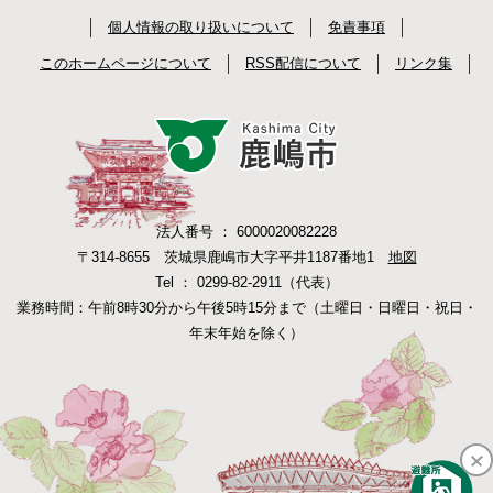
個人情報の取り扱いについて
免責事項
このホームページについて
RSS配信について
リンク集
法人番号 ： 6000020082228
〒314-8655 茨城県鹿嶋市大字平井1187番地1
地図
Tel ： 0299-82-2911（代表）
業務時間：午前8時30分から午後5時15分まで（土曜日・日曜日・祝日・
年末年始を除く）