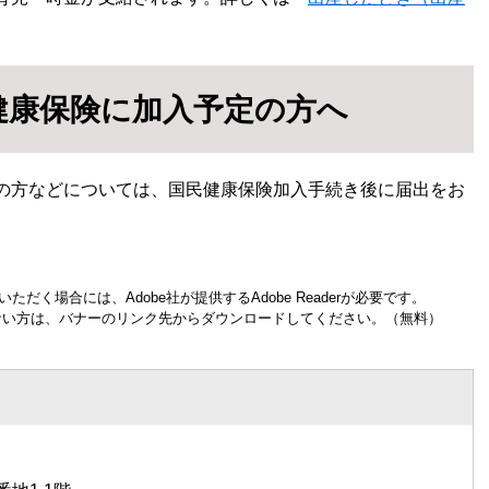
健康保険に加入予定の方へ
の方などについては、国民健康保険加入手続き後に届出をお
ただく場合には、Adobe社が提供するAdobe Readerが必要です。
お持ちでない方は、バナーのリンク先からダウンロードしてください。（無料）