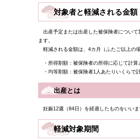
対象者と軽減される金額
出産予定または出産した被保険者について
ます。
軽減される金額は、4カ月（ふたご以上の場
・所得割額：被保険者の所得に応じて計算
・均等割額：被保険者1人あたりいくらで
出産とは
妊娠12週（84日）を経過したものをいい
軽減対象期間