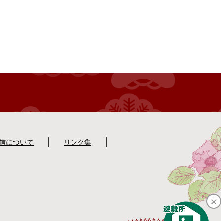
配信について
リンク集