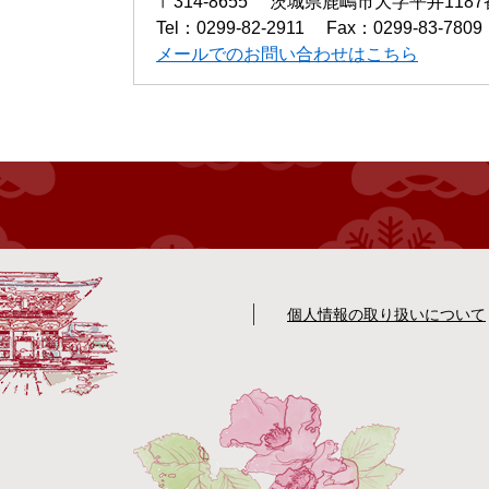
〒314-8655
茨城県鹿嶋市大字平井1187番
Tel：0299-82-2911
Fax：0299-83-7809
メールでのお問い合わせはこちら
個人情報の取り扱いについて