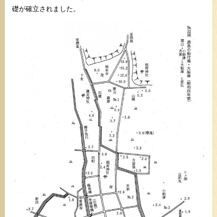
礎が確立されました。