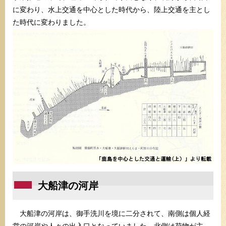
に変わり、水上交通を中心とした時代から、陸上交通を主とし
た時代に変わりました。
大船津の河岸
大船津の河岸は、御手洗川を境に二分されて、南側は個人経
営の河岸や人々の出入口となっていました。北側は荷物が主