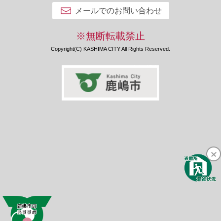
メールでのお問い合わせ
※無断転載禁止
Copyright(C) KASHIMA CITY All Rights Reserved.