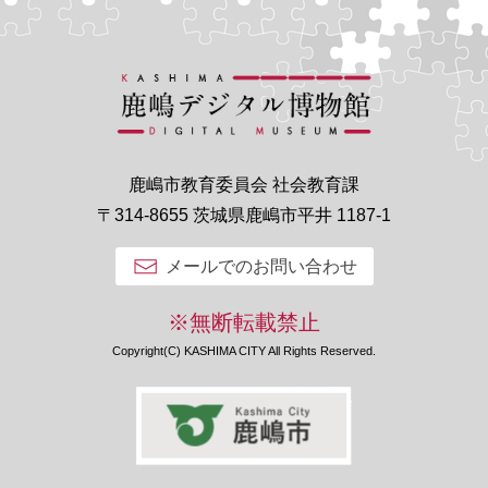
鹿嶋市教育委員会 社会教育課
〒314-8655 茨城県鹿嶋市平井 1187-1
メールでのお問い合わせ
※無断転載禁止
Copyright(C) KASHIMA CITY All Rights Reserved.