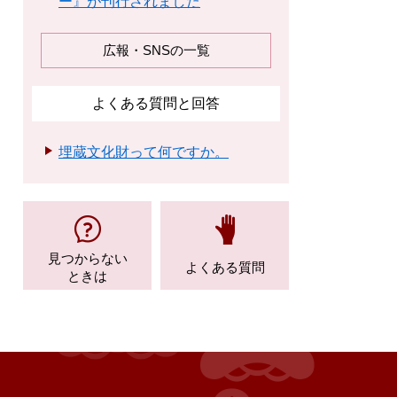
ー』が刊行されました
広報・SNSの一覧
よくある質問と回答
埋蔵文化財って何ですか。
見つからない
よくある質問
ときは