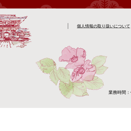
個人情報の取り扱いについて
業務時間：