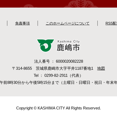
免責事項
このホームページについて
RSS
法人番号 ： 6000020082228
〒314-8655 茨城県鹿嶋市大字平井1187番地1
地図
Tel ： 0299-82-2911（代表）
午前8時30分から午後5時15分まで（土曜日・日曜日・祝日・年末
Copyright © KASHIMA CITY All Rights Reserved.