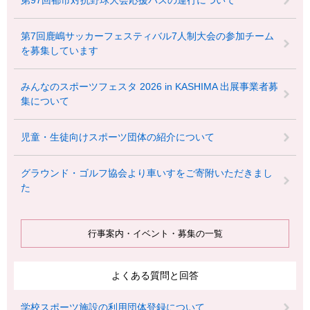
第97回都市対抗野球大会応援バスの運行について
第7回鹿嶋サッカーフェスティバル7人制大会の参加チーム
を募集しています
みんなのスポーツフェスタ 2026 in KASHIMA 出展事業者募
集について
児童・生徒向けスポーツ団体の紹介について
グラウンド・ゴルフ協会より車いすをご寄附いただきまし
た
行事案内・イベント・募集の一覧
よくある質問と回答
学校スポーツ施設の利用団体登録について