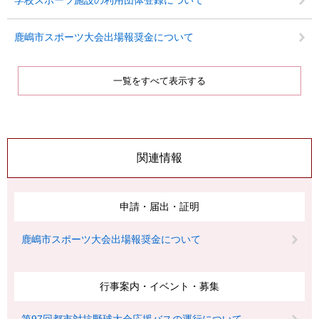
学校スポーツ施設の利用団体登録について
鹿嶋市スポーツ大会出場報奨金について
一覧をすべて表示する
関連情報
申請・届出・証明
鹿嶋市スポーツ大会出場報奨金について
行事案内・イベント・募集