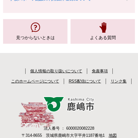
見つからない
ときは
よくある質問
個人情報の取り扱いについて
免責事項
このホームページについて
RSS配信について
リンク集
法人番号 ： 6000020082228
〒314-8655 茨城県鹿嶋市大字平井1187番地1
地図