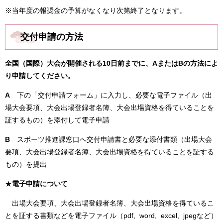
※当年度の報奨金の予算がなくなり次第終了となります。
交付申請の方法
全国（国際）大会が開催される10日前までに、AまたはBの方法によ
り申請してください。
A
下の「交付申請フォーム」に入力し、必要な電子ファイル（出
場大会要項、大会出場登録者名簿、大会出場資格を得ていることを
証するもの）を添付して電子申請
B
スポーツ推進課窓口へ交付申請書と必要な添付書類（出場大会
要項、大会出場登録者名簿、大会出場資格を得ていることを証する
もの）を提出
★
電子申請について
出場大会要項、大会出場登録者名簿、大会出場資格を得ているこ
とを証する書類などを電子ファイル（pdf, word, excel, jpegなど）