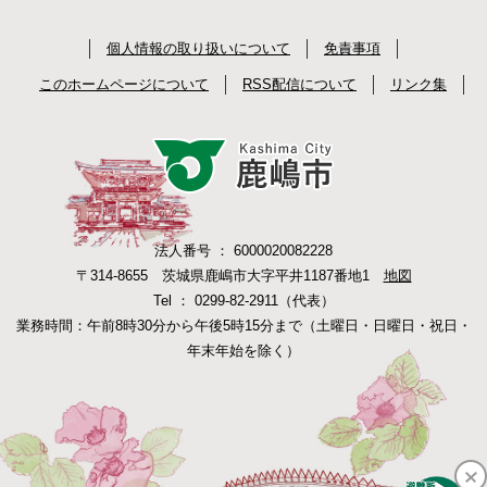
個人情報の取り扱いについて
免責事項
このホームページについて
RSS配信について
リンク集
法人番号 ： 6000020082228
〒314-8655 茨城県鹿嶋市大字平井1187番地1
地図
Tel ： 0299-82-2911（代表）
業務時間：午前8時30分から午後5時15分まで（土曜日・日曜日・祝日・
年末年始を除く）