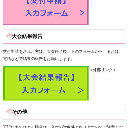
大会結果報告
交付申請をされた方は、大会終了後、下のフォームから、または、
電話などで結果の報告をお願いします。
＜外部リンク＞
その他
下記にあてはまる場合は、交付の対象外となりますのでご注意くだ