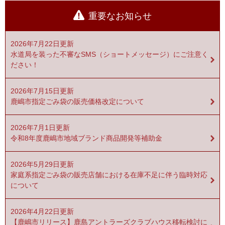
重要なお知らせ
2026年7月22日更新
水道局を装った不審なSMS（ショートメッセージ）にご注意く
ださい！
2026年7月15日更新
鹿嶋市指定ごみ袋の販売価格改定について
2026年7月1日更新
令和8年度鹿嶋市地域ブランド商品開発等補助金
2026年5月29日更新
家庭系指定ごみ袋の販売店舗における在庫不足に伴う臨時対応
について
2026年4月22日更新
【鹿嶋市リリース】鹿島アントラーズクラブハウス移転検討に