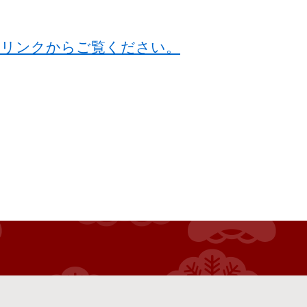
のリンクからご覧ください。