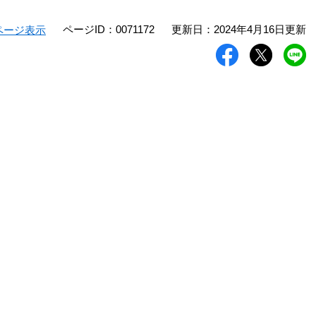
ページID：0071172
更新日：2024年4月16日更新
ページ表示