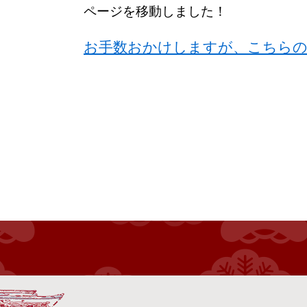
ページを移動しました！
お手数おかけしますが、こちら