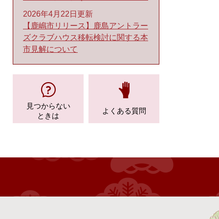
2026年4月22日更新
【鹿嶋市リリース】鹿島アントラー
ズクラブハウス移転検討に関する本
市見解について
見つからない
よくある質問
ときは