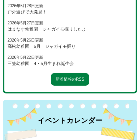
2026年5月28日更新
戸外遊びで大発見！
2026年5月27日更新
はまなす幼稚園 ジャガイモ掘りしたよ
2026年5月26日更新
高松幼稚園 5月 ジャガイモ掘り
2026年5月22日更新
三笠幼稚園 4・5月生まれ誕生会
新着情報のRSS
イベントカレンダー