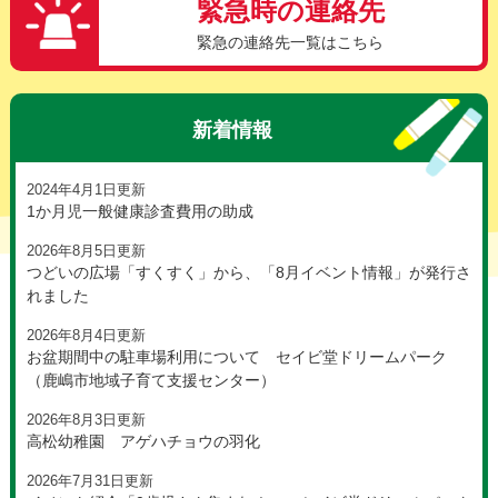
緊急時の連絡先
緊急の連絡先一覧はこちら
新着情報
2024年4月1日更新
1か月児一般健康診査費用の助成
2026年8月5日更新
つどいの広場「すくすく」から、「8月イベント情報」が発行さ
れました
2026年8月4日更新
お盆期間中の駐車場利用について セイビ堂ドリームパーク
（鹿嶋市地域子育て支援センター）
2026年8月3日更新
高松幼稚園 アゲハチョウの羽化
2026年7月31日更新