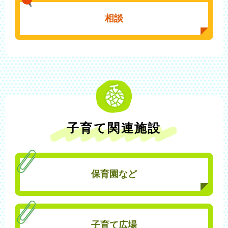
相談
子育て関連施設
保育園など
子育て広場