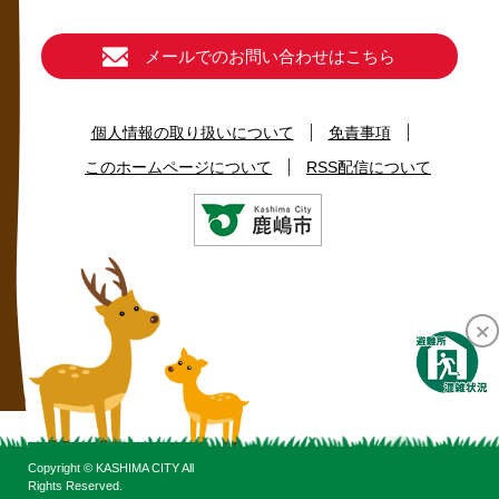
メールでのお問い合わせはこちら
個人情報の取り扱いについて
免責事項
このホームページについて
RSS配信について
Copyright © KASHIMA CITY All
Rights Reserved.