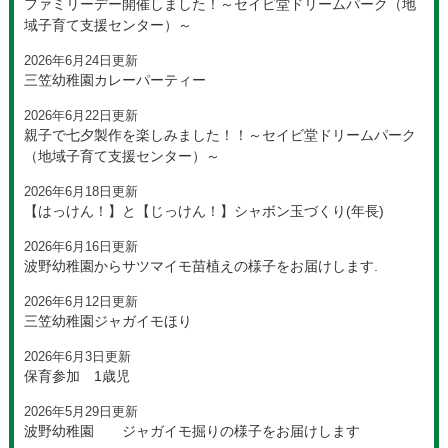
ファミリーデー開催しました！～セイビ堂ドリームパーク（地
域子育て支援センター）～
2026年6月24日更新
三笠幼稚園カレーパーティー
2026年6月22日更新
親子で七夕製作を楽しみました！！～セイビ堂ドリームパーク
（地域子育て支援センター）～
2026年6月18日更新
【はっけん！】と【じっけん！】シャボン玉づくり(年長)
2026年6月16日更新
波野幼稚園からサツマイモ苗植えの様子をお届けします.
2026年6月12日更新
三笠幼稚園ジャガイモほり
2026年6月3日更新
保育参加 1歳児
2026年5月29日更新
波野幼稚園 ジャガイモ掘りの様子をお届けします