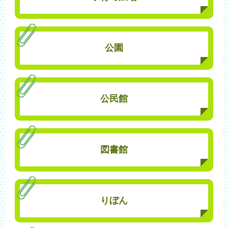
公園
公民館
図書館
りぼん