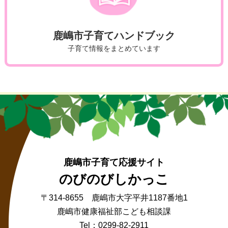
鹿嶋市子育てハンドブック
子育て情報をまとめています
鹿嶋市子育て応援サイト
のびのびしかっこ
〒314-8655 鹿嶋市大字平井1187番地1
鹿嶋市健康福祉部こども相談課
Tel：0299-82-2911