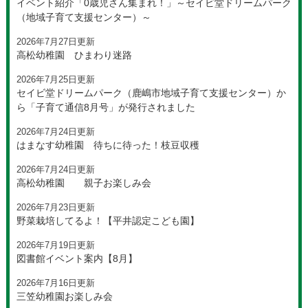
イベント紹介「0歳児さん集まれ！」～セイビ堂ドリームパーク
（地域子育て支援センター）～
2026年7月27日更新
高松幼稚園 ひまわり迷路
2026年7月25日更新
セイビ堂ドリームパーク（鹿嶋市地域子育て支援センター）か
ら「子育て通信8月号」が発行されました
2026年7月24日更新
はまなす幼稚園 待ちに待った！枝豆収穫
2026年7月24日更新
高松幼稚園 親子お楽しみ会
2026年7月23日更新
野菜栽培してるよ！【平井認定こども園】
2026年7月19日更新
図書館イベント案内【8月】
2026年7月16日更新
三笠幼稚園お楽しみ会