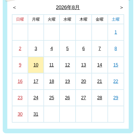
＜
2026年8月
＞
日曜
月曜
火曜
水曜
木曜
金曜
土曜
1
2
3
4
5
6
7
8
9
10
11
12
13
14
15
16
17
18
19
20
21
22
23
24
25
26
27
28
29
30
31