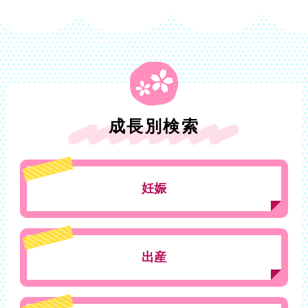
成長別検索
妊娠
出産