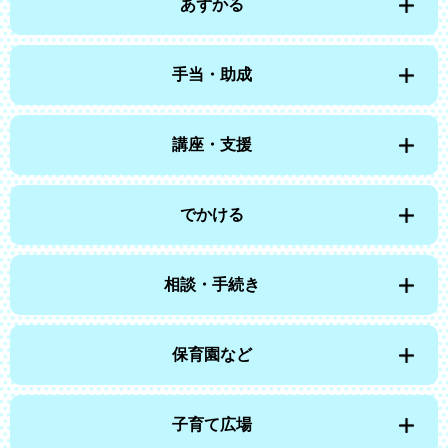
あずかる
手当・助成
講座・支援
でかける
相談・手続き
保育園など
子育て広場