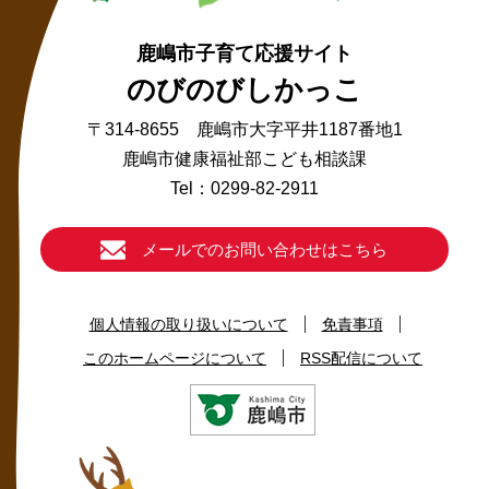
鹿嶋市子育て応援サイト
のびのびしかっこ
〒314-8655 鹿嶋市大字平井1187番地1
鹿嶋市健康福祉部こども相談課
Tel：0299-82-2911
メールでのお問い合わせはこちら
個人情報の取り扱いについて
免責事項
このホームページについて
RSS配信について