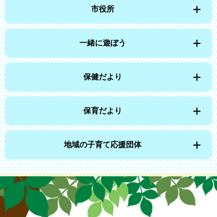
市役所
一緒に遊ぼう
保健だより
保育だより
地域の子育て応援団体