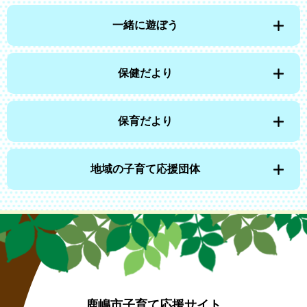
一緒に遊ぼう
保健だより
保育だより
地域の子育て応援団体
鹿嶋市子育て応援サイト