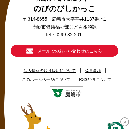
のびのびしかっこ
〒314-8655 鹿嶋市大字平井1187番地1
鹿嶋市健康福祉部こども相談課
Tel：0299-82-2911
メールでのお問い合わせはこちら
個人情報の取り扱いについて
免責事項
このホームページについて
RSS配信について