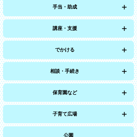
手当・助成
講座・支援
でかける
相談・手続き
保育園など
子育て広場
公園