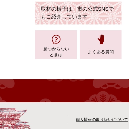
取材の様子は、市の公式SNSで
もご紹介しています
見つからない
よくある質問
ときは
個人情報の取り扱いについて