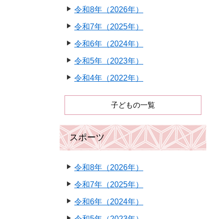
令和8年（2026年）
令和7年（2025年）
令和6年（2024年）
令和5年（2023年）
令和4年（2022年）
子どもの一覧
スポーツ
令和8年（2026年）
令和7年（2025年）
令和6年（2024年）
令和5年（2023年）