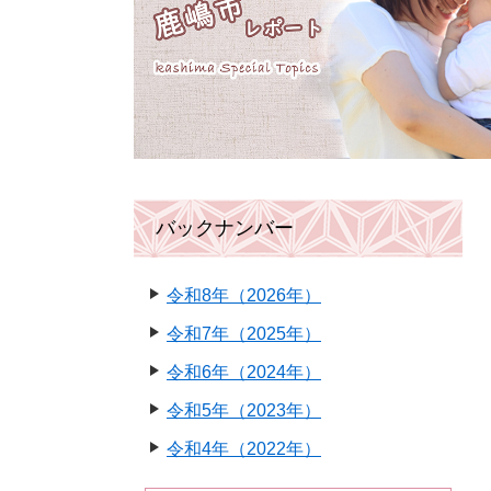
バックナンバー
令和8年（2026年）
令和7年（2025年）
令和6年（2024年）
令和5年（2023年）
令和4年（2022年）