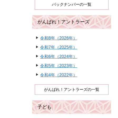
バックナンバーの一覧
がんばれ！アントラーズ
令和8年（2026年）
令和7年（2025年）
令和6年（2024年）
令和5年（2023年）
令和4年（2022年）
がんばれ！アントラーズの一覧
子ども