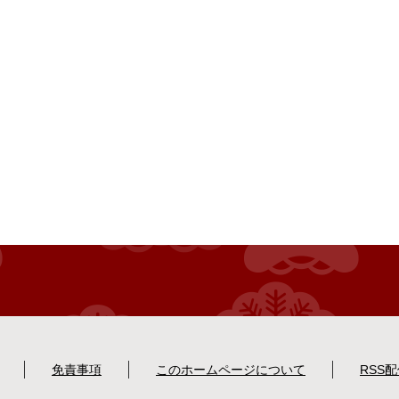
免責事項
このホームページについて
RSS