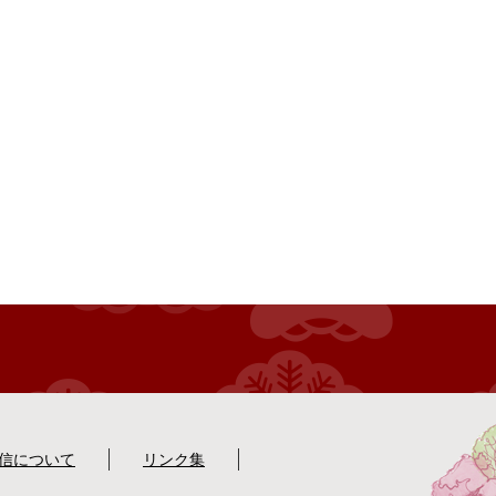
配信について
リンク集