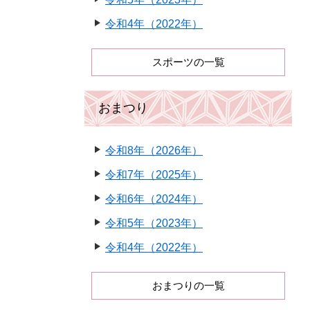
令和4年（2022年）
スポーツの一覧
おまつり
令和8年（2026年）
令和7年（2025年）
令和6年（2024年）
令和5年（2023年）
令和4年（2022年）
おまつりの一覧